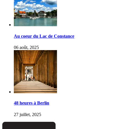
Au coeur du Lac de Constance
06 août, 2025
48 heures à Berlin
27 juillet, 2025