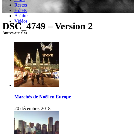
Restos
Hôtels
À faire
Vidéos
DSC_4749 – Version 2
Autres articles
Marchés de Noël en Europe
20 décembre, 2018