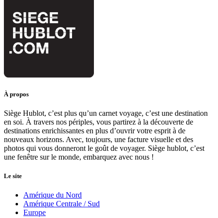
À propos
Siège Hublot, c’est plus qu’un carnet voyage, c’est une destination
en soi. À travers nos périples, vous partirez à la découverte de
destinations enrichissantes en plus d’ouvrir votre esprit à de
nouveaux horizons. Avec, toujours, une facture visuelle et des
photos qui vous donneront le goût de voyager. Siège hublot, c’est
une fenêtre sur le monde, embarquez avec nous !
Le site
Amérique du Nord
Amérique Centrale / Sud
Europe