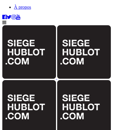
À propos