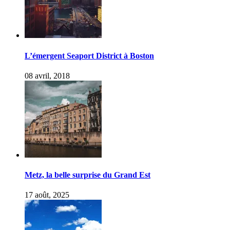
L’émergent Seaport District à Boston
08 avril, 2018
Metz, la belle surprise du Grand Est
17 août, 2025