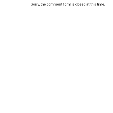
Sorry, the comment form is closed at this time.