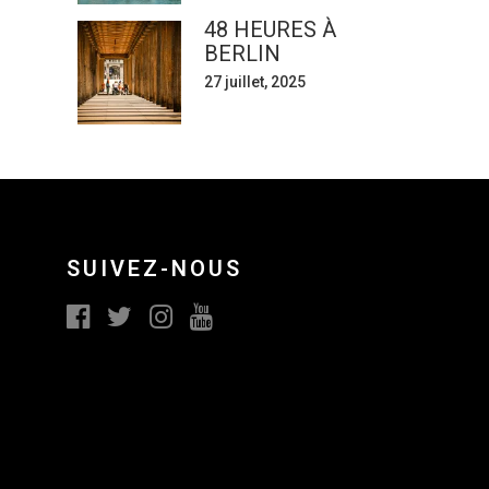
48 HEURES À
BERLIN
27 juillet, 2025
SUIVEZ-NOUS