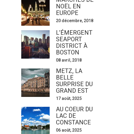
NOËL EN
EUROPE
20 décembre, 2018
L’ÉMERGENT
SEAPORT
DISTRICT À
BOSTON
08 avril, 2018
METZ, LA
BELLE
SURPRISE DU
GRAND EST
17 août, 2025
AU COEUR DU
LAC DE
CONSTANCE
06 août, 2025