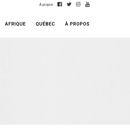
À propos
AFRIQUE
QUÉBEC
À PROPOS