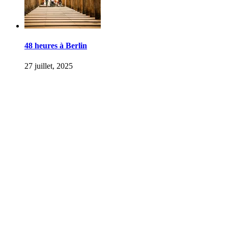
48 heures à Berlin
27 juillet, 2025