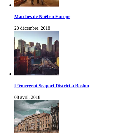
Marchés de Noël en Europe
20 décembre, 2018
L’émergent Seaport District à Boston
08 avril, 2018