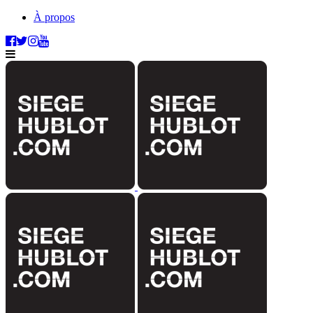
À propos