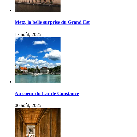
Metz, la belle surprise du Grand Est
17 août, 2025
Au coeur du Lac de Constance
06 août, 2025