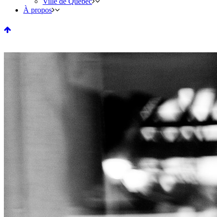
Ville de Québec
À propos