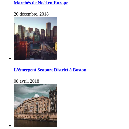
Marchés de Noël en Europe
20 décembre, 2018
L’émergent Seaport District à Boston
08 avril, 2018