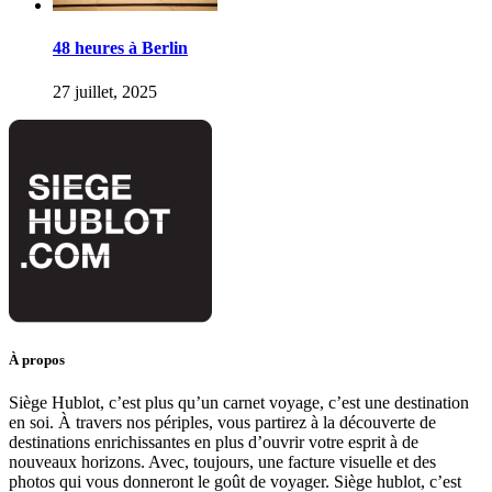
48 heures à Berlin
27 juillet, 2025
À propos
Siège Hublot, c’est plus qu’un carnet voyage, c’est une destination
en soi. À travers nos périples, vous partirez à la découverte de
destinations enrichissantes en plus d’ouvrir votre esprit à de
nouveaux horizons. Avec, toujours, une facture visuelle et des
photos qui vous donneront le goût de voyager. Siège hublot, c’est