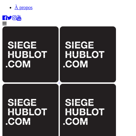
À propos