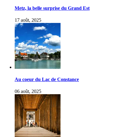
Metz, la belle surprise du Grand Est
17 août, 2025
Au coeur du Lac de Constance
06 août, 2025