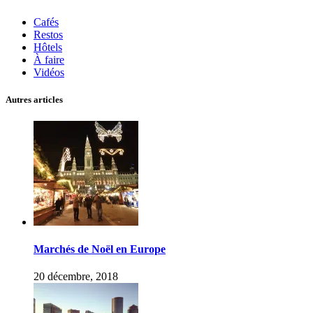
Cafés
Restos
Hôtels
À faire
Vidéos
Autres articles
Marchés de Noël en Europe
20 décembre, 2018