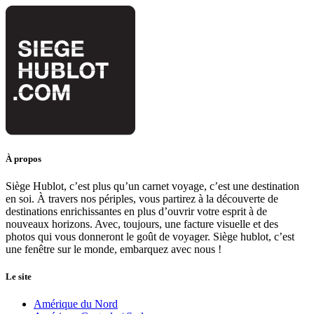
À propos
Siège Hublot, c’est plus qu’un carnet voyage, c’est une destination
en soi. À travers nos périples, vous partirez à la découverte de
destinations enrichissantes en plus d’ouvrir votre esprit à de
nouveaux horizons. Avec, toujours, une facture visuelle et des
photos qui vous donneront le goût de voyager. Siège hublot, c’est
une fenêtre sur le monde, embarquez avec nous !
Le site
Amérique du Nord