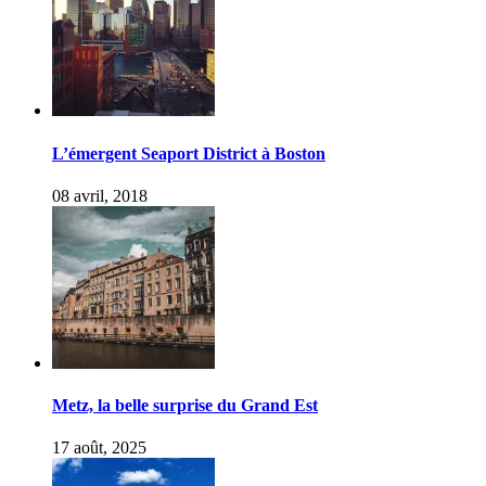
L’émergent Seaport District à Boston
08 avril, 2018
Metz, la belle surprise du Grand Est
17 août, 2025