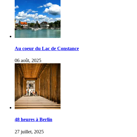
Au coeur du Lac de Constance
06 août, 2025
48 heures à Berlin
27 juillet, 2025