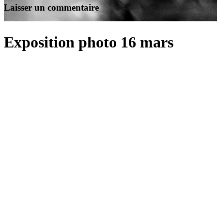
Laisser un commentaire
Exposition photo 16 mars