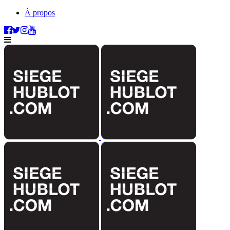
À propos