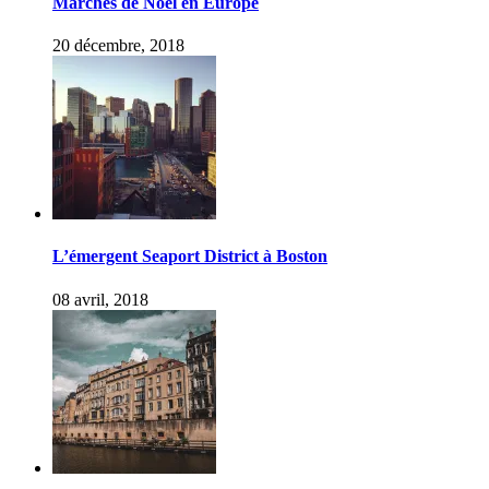
Marchés de Noël en Europe
20 décembre, 2018
L’émergent Seaport District à Boston
08 avril, 2018