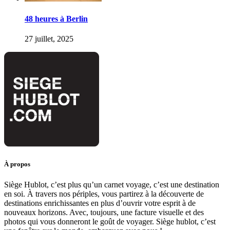
48 heures à Berlin
27 juillet, 2025
À propos
Siège Hublot, c’est plus qu’un carnet voyage, c’est une destination
en soi. À travers nos périples, vous partirez à la découverte de
destinations enrichissantes en plus d’ouvrir votre esprit à de
nouveaux horizons. Avec, toujours, une facture visuelle et des
photos qui vous donneront le goût de voyager. Siège hublot, c’est