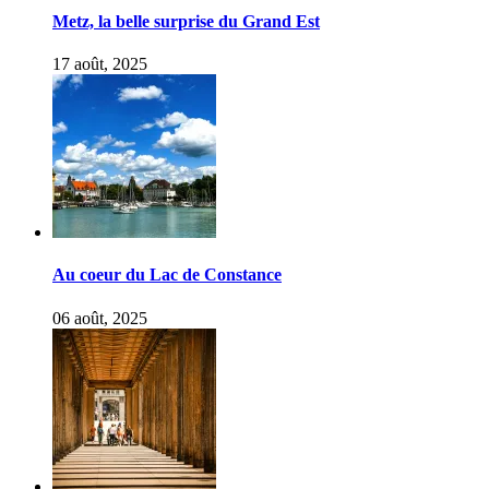
Metz, la belle surprise du Grand Est
17 août, 2025
Au coeur du Lac de Constance
06 août, 2025