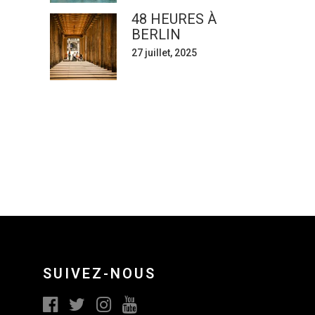
48 HEURES À
BERLIN
27 juillet, 2025
SUIVEZ-NOUS