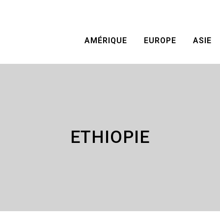
AMÉRIQUE
EUROPE
ASIE
ETHIOPIE