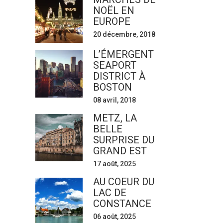
NOËL EN
EUROPE
20 décembre, 2018
L’ÉMERGENT
SEAPORT
DISTRICT À
BOSTON
08 avril, 2018
METZ, LA
BELLE
SURPRISE DU
GRAND EST
17 août, 2025
AU COEUR DU
LAC DE
CONSTANCE
06 août, 2025