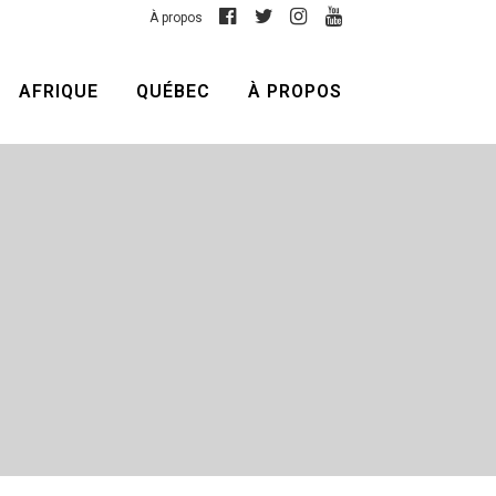
À propos
AFRIQUE
QUÉBEC
À PROPOS