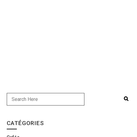
CATÉGORIES