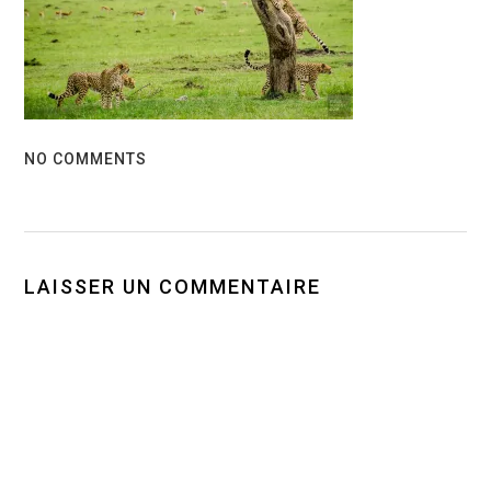
NO COMMENTS
LAISSER UN COMMENTAIRE