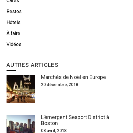
Cafés
Restos
Hôtels
À faire
Vidéos
AUTRES ARTICLES
Marchés de Noël en Europe
20 décembre, 2018
L’émergent Seaport District à
Boston
08 avril, 2018