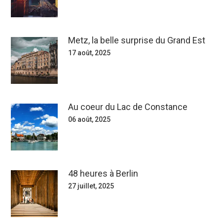
Metz, la belle surprise du Grand Est
17 août, 2025
Au coeur du Lac de Constance
06 août, 2025
48 heures à Berlin
27 juillet, 2025