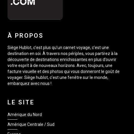
À PROPOS
Siège Hublot, c’est plus qu’un carnet voyage, c’est une
destination en soi. À travers nos périples, vous partirez à la
découverte de destinations enrichissantes en plus d’ouvrir
votre esprit à de nouveaux horizons. Avec, toujours, une
facture visuelle et des photos qui vous donneront le goût de
voyager. Siège hublot, c’est une fenêtre sur le monde,
embarquez avec nous !
LE SITE
Amérique du Nord
Amérique Centrale / Sud