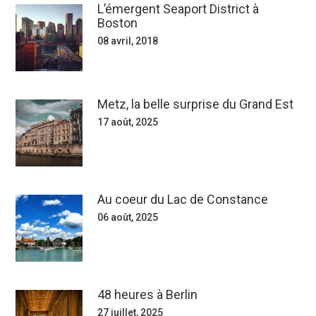
L’émergent Seaport District à
Boston
08 avril, 2018
Metz, la belle surprise du Grand Est
17 août, 2025
Au coeur du Lac de Constance
06 août, 2025
48 heures à Berlin
27 juillet, 2025