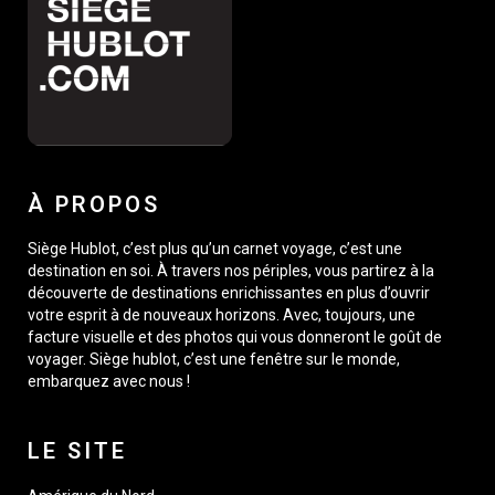
À PROPOS
Siège Hublot, c’est plus qu’un carnet voyage, c’est une
destination en soi. À travers nos périples, vous partirez à la
découverte de destinations enrichissantes en plus d’ouvrir
votre esprit à de nouveaux horizons. Avec, toujours, une
facture visuelle et des photos qui vous donneront le goût de
voyager. Siège hublot, c’est une fenêtre sur le monde,
embarquez avec nous !
LE SITE