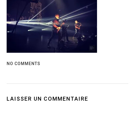
NO COMMENTS
LAISSER UN COMMENTAIRE