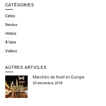
CATÉGORIES
Cafés
Restos
Hôtels
À faire
Vidéos
AUTRES ARTICLES
Marchés de Noël en Europe
20 décembre, 2018