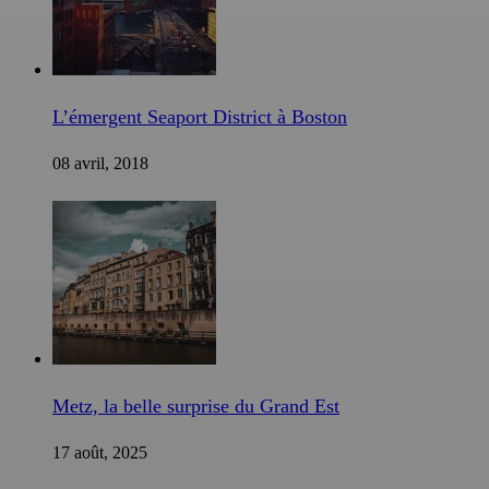
L’émergent Seaport District à Boston
08 avril, 2018
Metz, la belle surprise du Grand Est
17 août, 2025