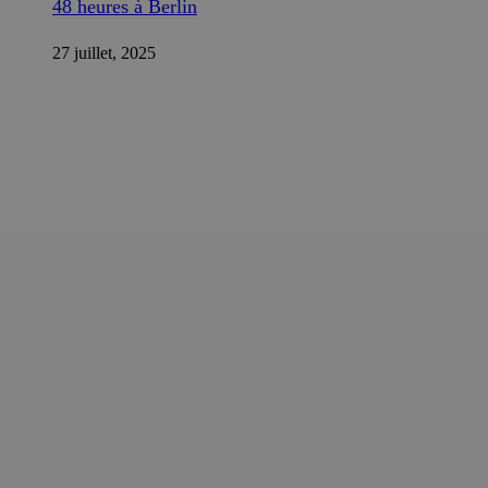
48 heures à Berlin
27 juillet, 2025