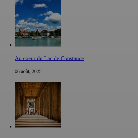
Au coeur du Lac de Constance
06 août, 2025