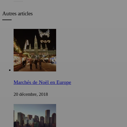
Autres articles
Marchés de Noël en Europe
20 décembre, 2018