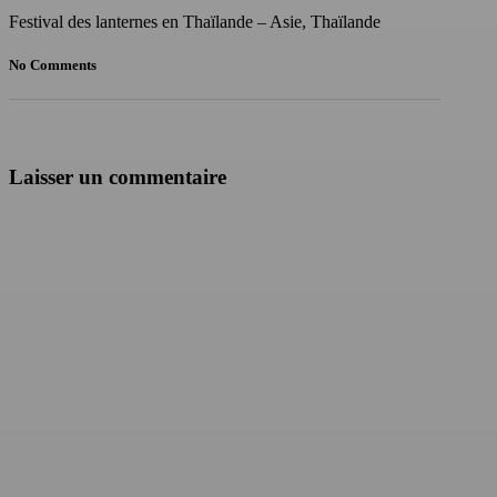
Festival des lanternes en Thaïlande – Asie, Thaïlande
No Comments
Laisser un commentaire