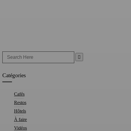
Search
for:
Catégories
Cafés
Restos
Hôtels
À faire
Vidéos