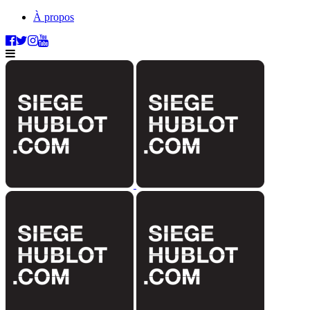
À propos