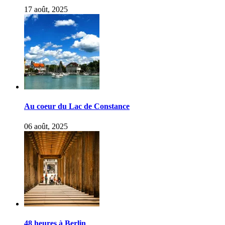
17 août, 2025
Au coeur du Lac de Constance
06 août, 2025
48 heures à Berlin