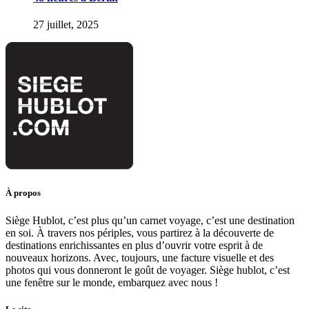
27 juillet, 2025
À propos
Siège Hublot, c’est plus qu’un carnet voyage, c’est une destination
en soi. À travers nos périples, vous partirez à la découverte de
destinations enrichissantes en plus d’ouvrir votre esprit à de
nouveaux horizons. Avec, toujours, une facture visuelle et des
photos qui vous donneront le goût de voyager. Siège hublot, c’est
une fenêtre sur le monde, embarquez avec nous !