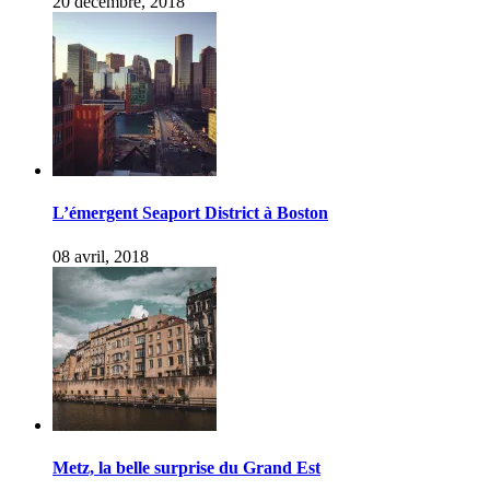
20 décembre, 2018
L’émergent Seaport District à Boston
08 avril, 2018
Metz, la belle surprise du Grand Est