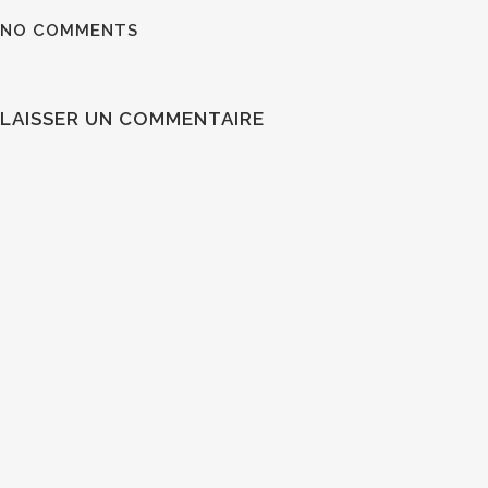
NO COMMENTS
LAISSER UN COMMENTAIRE