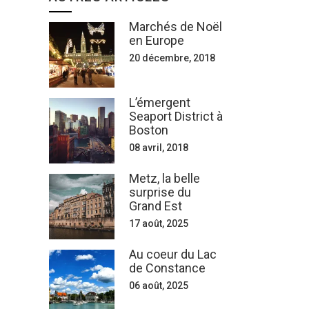
Marchés de Noël
en Europe
20 décembre, 2018
L’émergent
Seaport District à
Boston
08 avril, 2018
Metz, la belle
surprise du
Grand Est
17 août, 2025
Au coeur du Lac
de Constance
06 août, 2025