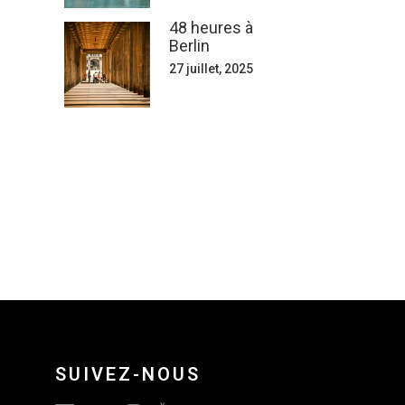
48 heures à
Berlin
27 juillet, 2025
SUIVEZ-NOUS