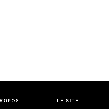
PROPOS
LE SITE