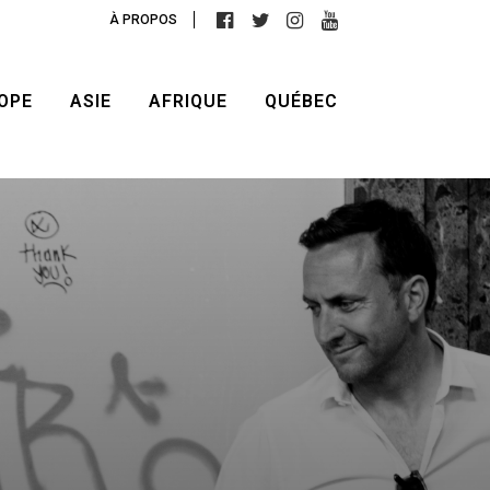
À PROPOS
OPE
ASIE
AFRIQUE
QUÉBEC