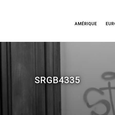
AMÉRIQUE
EUR
SRGB4335