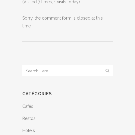
(Visited 7 times, 1 visits today)
Sorry, the comment form is closed at this
time.
CATÉGORIES
Cafés
Restos
Hôtels