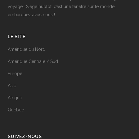
voyager. Siège hublot, c’est une fenêtre sur le monde,
embarquez avec nous !
LE SITE
Amérique du Nord
Amérique Centrale / Sud
Europe
Asie
Afrique
Québec
SUIVEZ-NOUS