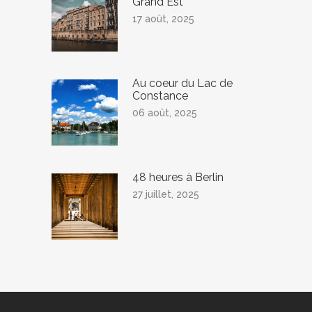
Grand Est
17 août, 2025
Au coeur du Lac de
Constance
06 août, 2025
48 heures à Berlin
27 juillet, 2025