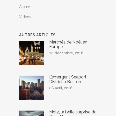
À faire
Vidéos
AUTRES ARTICLES
Marchés de Noël en
Europe
20 décembre, 2018
L’émergent Seaport
District à Boston
08 avril, 2018
Metz, la belle surprise du