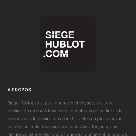
À PROPOS
Siège Hublot, c’est plus qu’un carnet voyage, c’est une
destination en soi. À travers nos périples, vous partirez à la
découverte de destinations enrichissantes en plus d’ouvrir
votre esprit à de nouveaux horizons. Avec, toujours, une
facture visuelle et des photos qui vous donneront le goût de