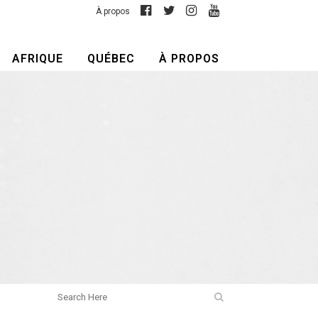
À propos
AFRIQUE
QUÉBEC
À PROPOS