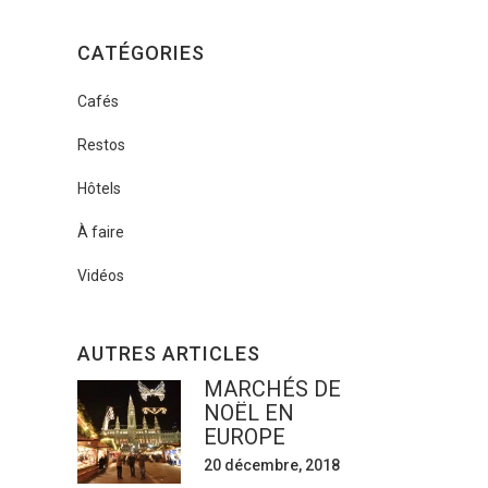
CATÉGORIES
Cafés
Restos
Hôtels
À faire
Vidéos
AUTRES ARTICLES
MARCHÉS DE
NOËL EN
EUROPE
20 décembre, 2018