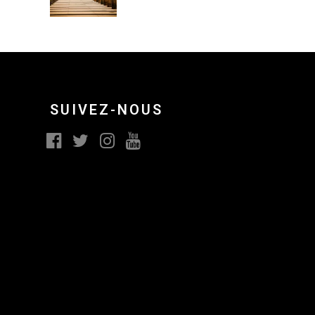
SUIVEZ-NOUS