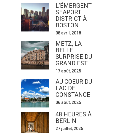
L’ÉMERGENT
SEAPORT
DISTRICT À
BOSTON
08 avril, 2018
METZ, LA
BELLE
SURPRISE DU
GRAND EST
17 août, 2025
AU COEUR DU
LAC DE
CONSTANCE
06 août, 2025
48 HEURES À
BERLIN
27 juillet, 2025