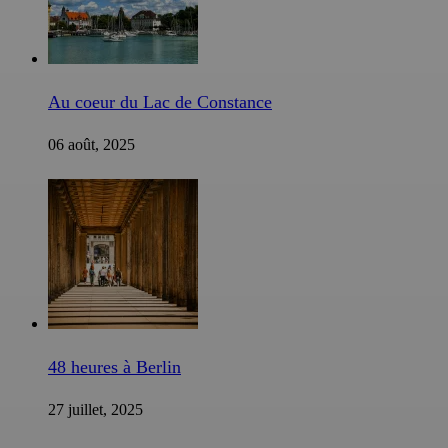
Au coeur du Lac de Constance
06 août, 2025
48 heures à Berlin
27 juillet, 2025