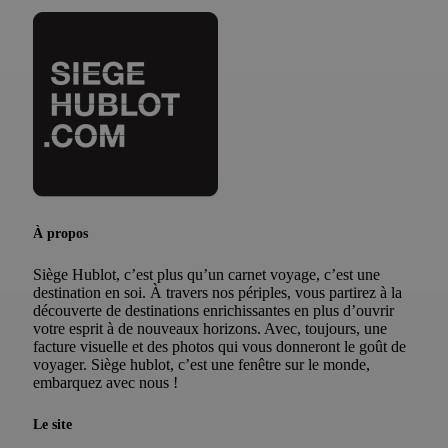
À propos
Siège Hublot, c’est plus qu’un carnet voyage, c’est une
destination en soi. À travers nos périples, vous partirez à la
découverte de destinations enrichissantes en plus d’ouvrir
votre esprit à de nouveaux horizons. Avec, toujours, une
facture visuelle et des photos qui vous donneront le goût de
voyager. Siège hublot, c’est une fenêtre sur le monde,
embarquez avec nous !
Le site