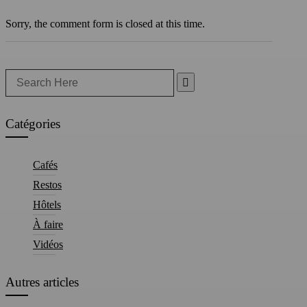
Sorry, the comment form is closed at this time.
Search
for:
Catégories
Cafés
Restos
Hôtels
À faire
Vidéos
Autres articles