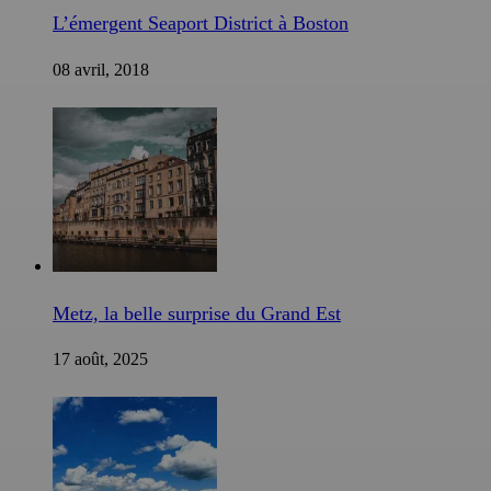
L’émergent Seaport District à Boston
08 avril, 2018
Metz, la belle surprise du Grand Est
17 août, 2025