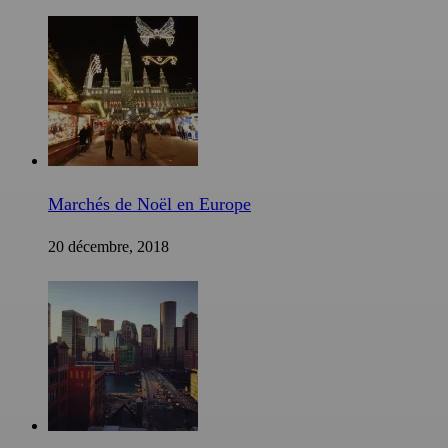
Marchés de Noël en Europe
20 décembre, 2018