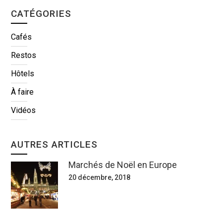
CATÉGORIES
Cafés
Restos
Hôtels
À faire
Vidéos
AUTRES ARTICLES
Marchés de Noël en Europe
20 décembre, 2018