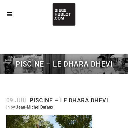
PISCINE – LE DHARA DHEVI
09 JUIL
PISCINE – LE DHARA DHEVI
in
by
Jean-Michel Dufaux