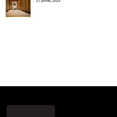
27 juillet, 2025