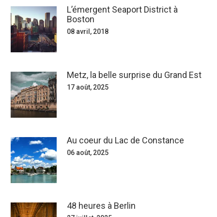
L’émergent Seaport District à
Boston
08 avril, 2018
Metz, la belle surprise du Grand Est
17 août, 2025
Au coeur du Lac de Constance
06 août, 2025
48 heures à Berlin