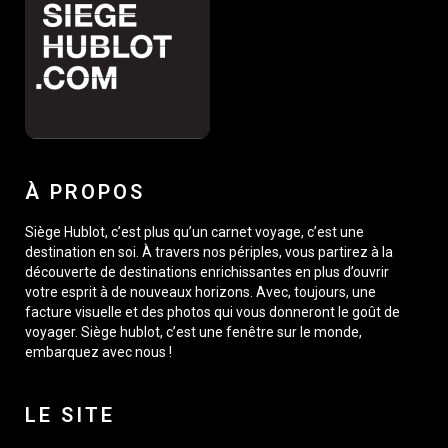
À PROPOS
Siège Hublot, c’est plus qu’un carnet voyage, c’est une
destination en soi. À travers nos périples, vous partirez à la
découverte de destinations enrichissantes en plus d’ouvrir
votre esprit à de nouveaux horizons. Avec, toujours, une
facture visuelle et des photos qui vous donneront le goût de
voyager. Siège hublot, c’est une fenêtre sur le monde,
embarquez avec nous !
LE SITE