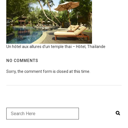
Un hôtel aux allures d’un temple thaï – Hôtel, Thaïlande
NO COMMENTS
Sorry, the comment form is closed at this time.