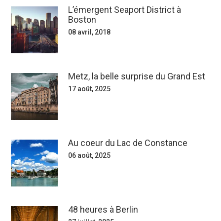
L’émergent Seaport District à
Boston
08 avril, 2018
Metz, la belle surprise du Grand Est
17 août, 2025
Au coeur du Lac de Constance
06 août, 2025
48 heures à Berlin