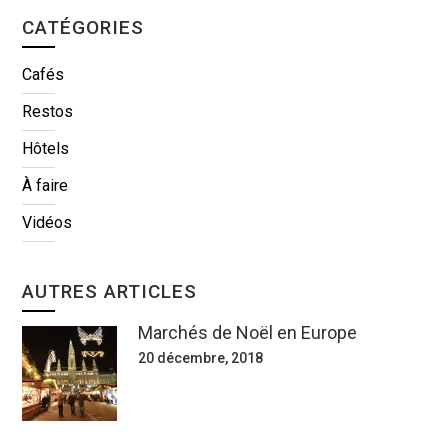
CATÉGORIES
Cafés
Restos
Hôtels
À faire
Vidéos
AUTRES ARTICLES
Marchés de Noël en Europe
20 décembre, 2018