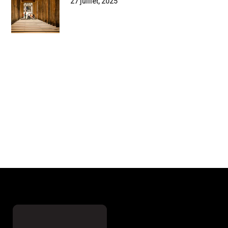
27 juillet, 2025