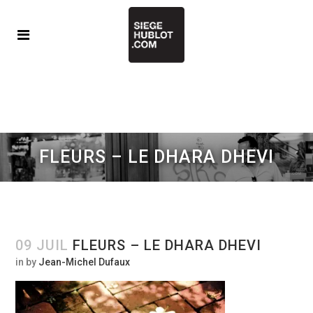
FLEURS – LE DHARA DHEVI
09 JUIL
FLEURS – LE DHARA DHEVI
in
by
Jean-Michel Dufaux