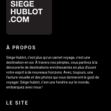
À PROPOS
Siège Hublot, c’est plus qu’un carnet voyage, c’est une
destination en soi. À travers nos périples, vous partirez à la
découverte de destinations enrichissantes en plus d’ouvrir
votre esprit à de nouveaux horizons. Avec, toujours, une
facture visuelle et des photos qui vous donneront le goût de
voyager. Siège hublot, c’est une fenêtre sur le monde,
embarquez avec nous !
LE SITE