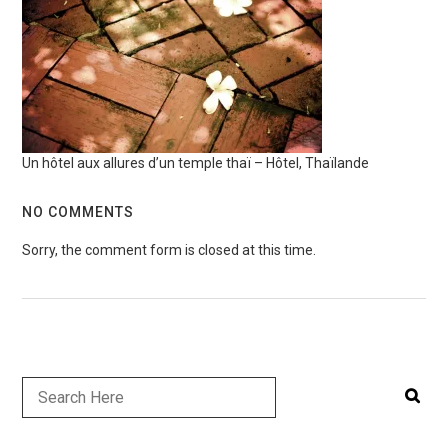
Un hôtel aux allures d’un temple thaï – Hôtel, Thaïlande
NO COMMENTS
Sorry, the comment form is closed at this time.