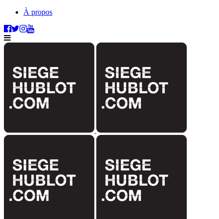
À propos