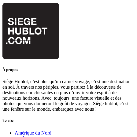
À propos
Siège Hublot, c’est plus qu’un carnet voyage, c’est une destination
en soi. À travers nos périples, vous partirez à la découverte de
destinations enrichissantes en plus d’ouvrir votre esprit à de
nouveaux horizons. Avec, toujours, une facture visuelle et des
photos qui vous donneront le goût de voyager. Siège hublot, c’est
une fenêtre sur le monde, embarquez avec nous !
Le site
Amérique du Nord