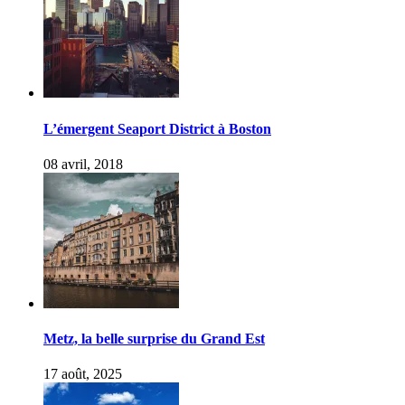
L’émergent Seaport District à Boston
08 avril, 2018
Metz, la belle surprise du Grand Est
17 août, 2025