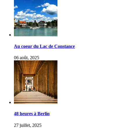
Au coeur du Lac de Constance
06 août, 2025
48 heures à Berlin
27 juillet, 2025