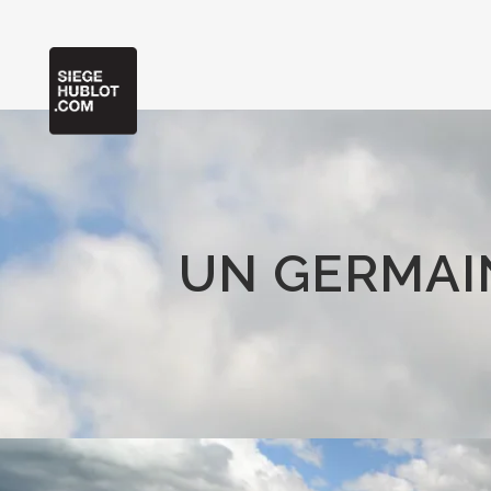
UN GERMAI