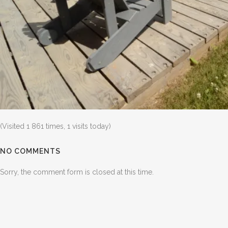
(Visited 1 861 times, 1 visits today)
NO COMMENTS
Sorry, the comment form is closed at this time.