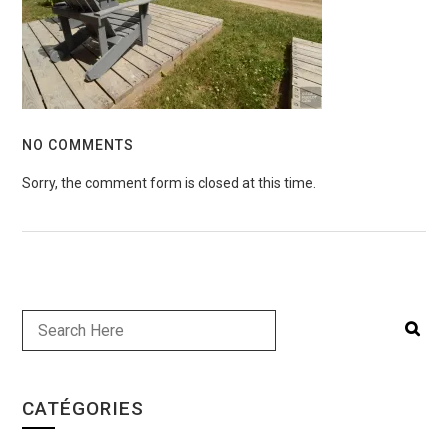
NO COMMENTS
Sorry, the comment form is closed at this time.
CATÉGORIES