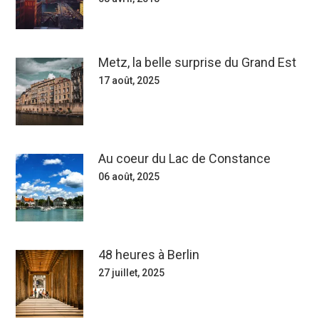
Metz, la belle surprise du Grand Est
17 août, 2025
Au coeur du Lac de Constance
06 août, 2025
48 heures à Berlin
27 juillet, 2025