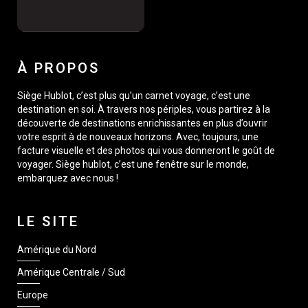
À PROPOS
Siège Hublot, c’est plus qu’un carnet voyage, c’est une
destination en soi. À travers nos périples, vous partirez à la
découverte de destinations enrichissantes en plus d’ouvrir
votre esprit à de nouveaux horizons. Avec, toujours, une
facture visuelle et des photos qui vous donneront le goût de
voyager. Siège hublot, c’est une fenêtre sur le monde,
embarquez avec nous !
LE SITE
Amérique du Nord
Amérique Centrale / Sud
Europe