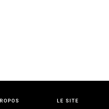
PROPOS
LE SITE