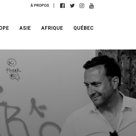
À PROPOS
OPE
ASIE
AFRIQUE
QUÉBEC