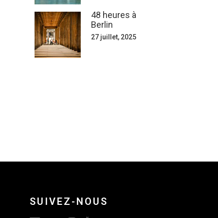
48 heures à
Berlin
27 juillet, 2025
SUIVEZ-NOUS