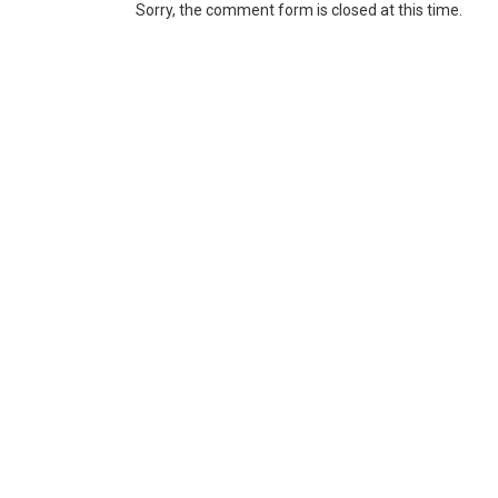
Sorry, the comment form is closed at this time.