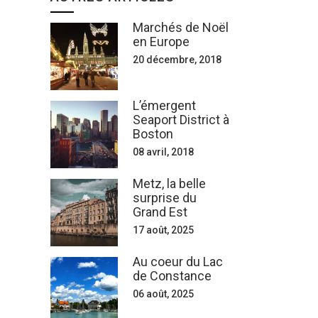
Marchés de Noël
en Europe
20 décembre, 2018
L’émergent
Seaport District à
Boston
08 avril, 2018
Metz, la belle
surprise du
Grand Est
17 août, 2025
Au coeur du Lac
de Constance
06 août, 2025