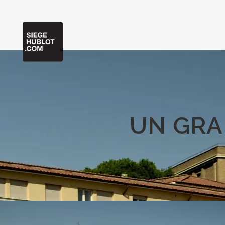
UN GRA