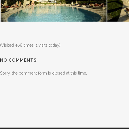
(Visited 408 times, 1 visits today)
NO COMMENTS
Sorry, the comment form is closed at this time.