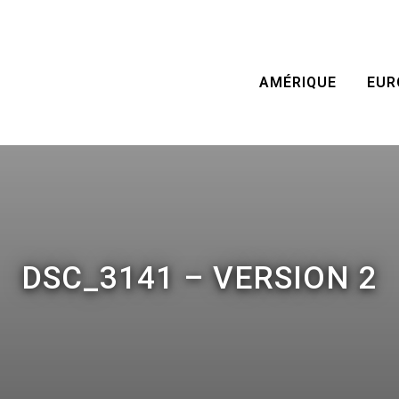
AMÉRIQUE
EUR
DSC_3141 – VERSION 2