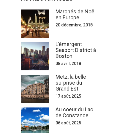
Marchés de Noël
en Europe
20 décembre, 2018
L’émergent
Seaport District à
Boston
08 avril, 2018
Metz, la belle
surprise du
Grand Est
17 août, 2025
Au coeur du Lac
de Constance
06 août, 2025