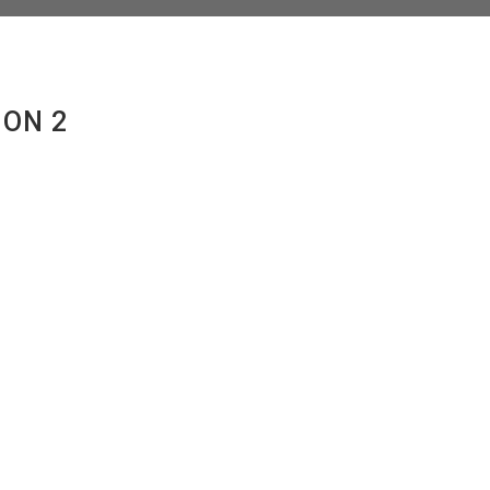
ION 2