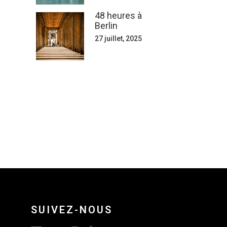
48 heures à
Berlin
27 juillet, 2025
SUIVEZ-NOUS