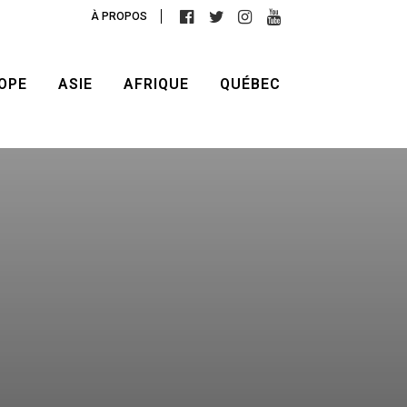
À PROPOS
OPE
ASIE
AFRIQUE
QUÉBEC