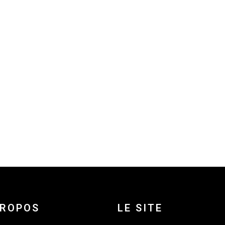
PROPOS
LE SITE