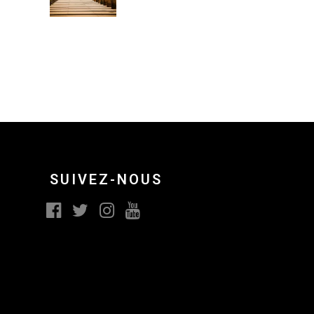
SUIVEZ-NOUS