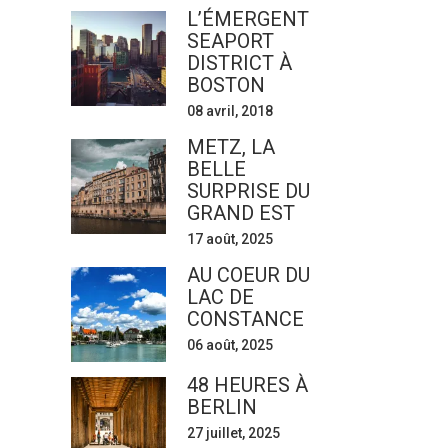
L’ÉMERGENT
SEAPORT
DISTRICT À
BOSTON
08 avril, 2018
METZ, LA
BELLE
SURPRISE DU
GRAND EST
17 août, 2025
AU COEUR DU
LAC DE
CONSTANCE
06 août, 2025
48 HEURES À
BERLIN
27 juillet, 2025