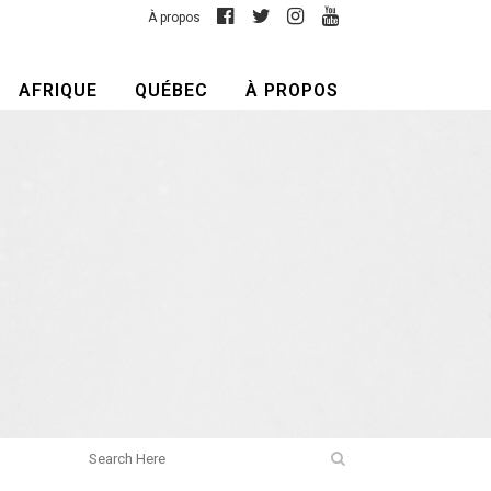
À propos
AFRIQUE
QUÉBEC
À PROPOS