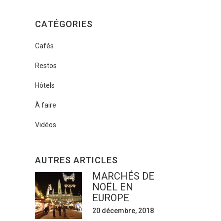
CATÉGORIES
Cafés
Restos
Hôtels
À faire
Vidéos
AUTRES ARTICLES
MARCHÉS DE
NOËL EN
EUROPE
20 décembre, 2018