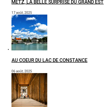
METZ, LA BELLE SURPRISE DU GRAND EST
17 août, 2025
AU COEUR DU LAC DE CONSTANCE
06 août, 2025