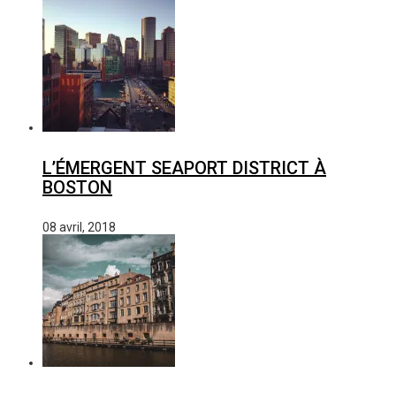
L’ÉMERGENT SEAPORT DISTRICT À
BOSTON
08 avril, 2018