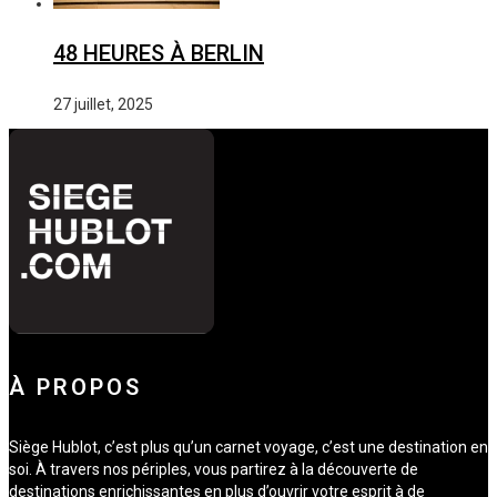
48 HEURES À BERLIN
27 juillet, 2025
À PROPOS
Siège Hublot, c’est plus qu’un carnet voyage, c’est une destination en
soi. À travers nos périples, vous partirez à la découverte de
destinations enrichissantes en plus d’ouvrir votre esprit à de