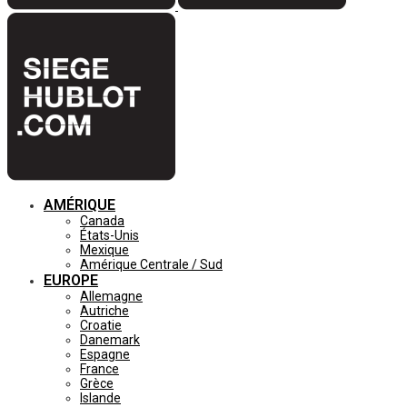
AMÉRIQUE
Canada
États-Unis
Mexique
Amérique Centrale / Sud
EUROPE
Allemagne
Autriche
Croatie
Danemark
Espagne
France
Grèce
Islande