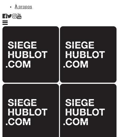
À propos