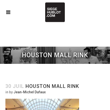
HOUSTON MALL RINK
30 JUIL
HOUSTON MALL RINK
in
by
Jean-Michel Dufaux