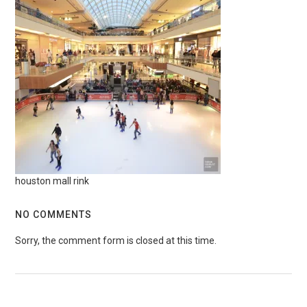
houston mall rink
NO COMMENTS
Sorry, the comment form is closed at this time.