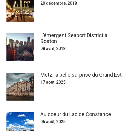
20 décembre, 2018
L’émergent Seaport District à
Boston
08 avril, 2018
Metz, la belle surprise du Grand Est
17 août, 2025
Au coeur du Lac de Constance
06 août, 2025