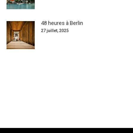
48 heures à Berlin
27 juillet, 2025