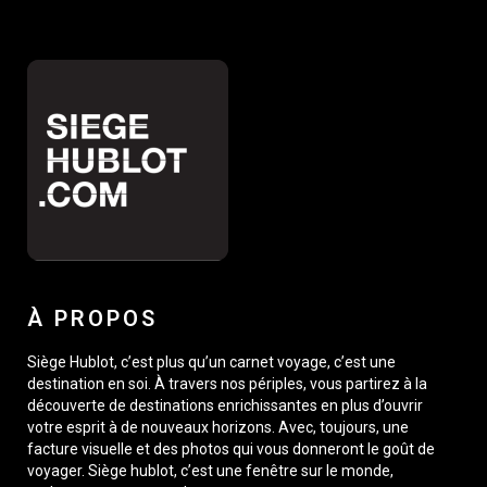
À PROPOS
Siège Hublot, c’est plus qu’un carnet voyage, c’est une
destination en soi. À travers nos périples, vous partirez à la
découverte de destinations enrichissantes en plus d’ouvrir
votre esprit à de nouveaux horizons. Avec, toujours, une
facture visuelle et des photos qui vous donneront le goût de
voyager. Siège hublot, c’est une fenêtre sur le monde,