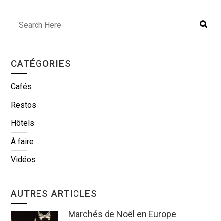
CATÉGORIES
Cafés
Restos
Hôtels
À faire
Vidéos
AUTRES ARTICLES
Marchés de Noël en Europe