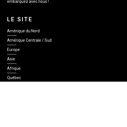
embarquez avec nous !
LE SITE
Amérique du Nord
Amérique Centrale / Sud
Europe
Asie
Afrique
Québec
SUIVEZ-NOUS