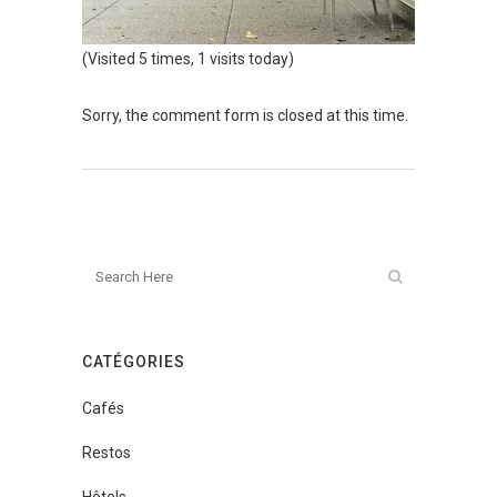
(Visited 5 times, 1 visits today)
Sorry, the comment form is closed at this time.
CATÉGORIES
Cafés
Restos
Hôtels