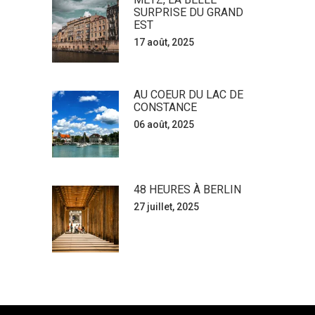
SURPRISE DU GRAND
EST
17 août, 2025
AU COEUR DU LAC DE
CONSTANCE
06 août, 2025
48 HEURES À BERLIN
27 juillet, 2025