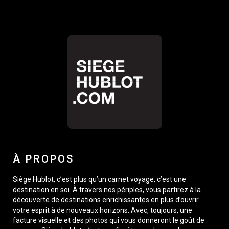
À PROPOS
Siège Hublot, c’est plus qu’un carnet voyage, c’est une
destination en soi. À travers nos périples, vous partirez à la
découverte de destinations enrichissantes en plus d’ouvrir
votre esprit à de nouveaux horizons. Avec, toujours, une
facture visuelle et des photos qui vous donneront le goût de