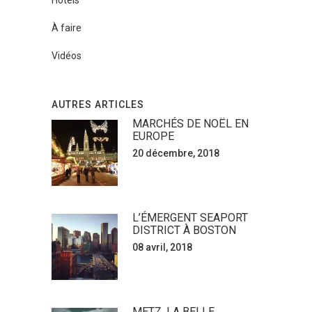
À faire
Vidéos
AUTRES ARTICLES
MARCHÉS DE NOËL EN
EUROPE
20 décembre, 2018
L’ÉMERGENT SEAPORT
DISTRICT À BOSTON
08 avril, 2018
METZ, LA BELLE