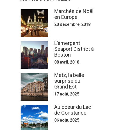
Marchés de Noël
en Europe
20 décembre, 2018
L’émergent
Seaport District à
Boston
08 avril, 2018
Metz, la belle
surprise du
Grand Est
17 août, 2025
Au coeur du Lac
de Constance
06 août, 2025