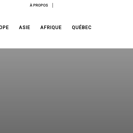
À PROPOS
OPE
ASIE
AFRIQUE
QUÉBEC