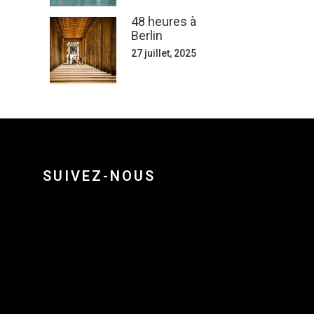
48 heures à
Berlin
27 juillet, 2025
SUIVEZ-NOUS