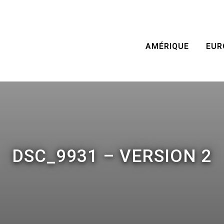
AMÉRIQUE
EUR
DSC_9931 – VERSION 2