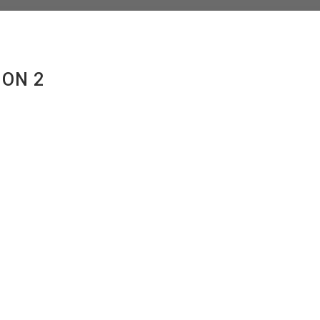
ION 2