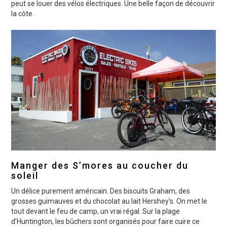
peut se louer des vélos électriques. Une belle façon de découvrir
la côte.
Manger des S’mores au coucher du
soleil
Un délice purement américain. Des biscuits Graham, des
grosses guimauves et du chocolat au lait Hershey’s. On met le
tout devant le feu de camp, un vrai régal. Sur la plage
d’Huntington, les bûchers sont organisés pour faire cuire ce