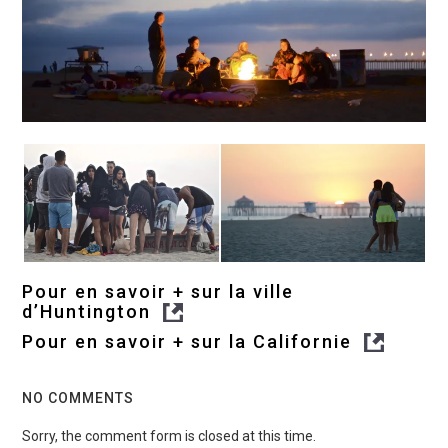
Pour en savoir + sur la ville
d’Huntington
Pour en savoir + sur la Californie
NO COMMENTS
Sorry, the comment form is closed at this time.