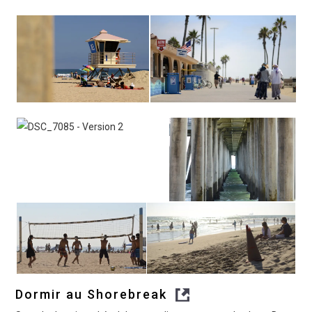
Dormir au Shorebreak