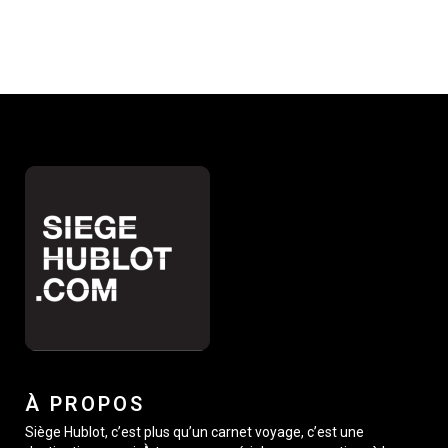
À PROPOS
Siège Hublot, c’est plus qu’un carnet voyage, c’est une