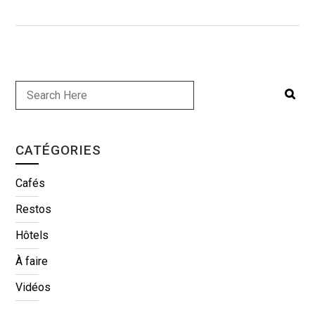
CATÉGORIES
Cafés
Restos
Hôtels
À faire
Vidéos