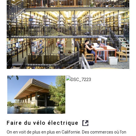
Faire du vélo électrique
On en voit de plus en plus en Californie. Des commerces où l’on