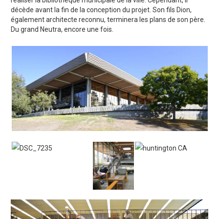
décède avant la fin de la conception du projet. Son fils Dion,
également architecte reconnu, terminera les plans de son père.
Du grand Neutra, encore une fois.