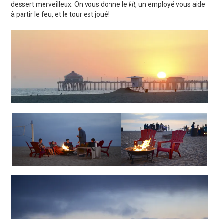
dessert merveilleux. On vous donne le
kit
, un employé vous aide
à partir le feu, et le tour est joué!