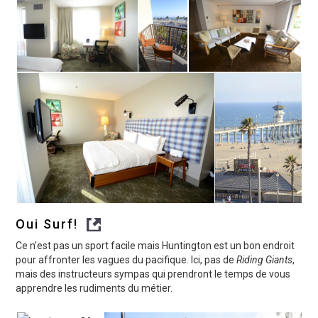
Oui Surf!
Ce n’est pas un sport facile mais Huntington est un bon endroit
pour affronter les vagues du pacifique. Ici, pas de
Riding Giants
,
mais des instructeurs sympas qui prendront le temps de vous
apprendre les rudiments du métier.