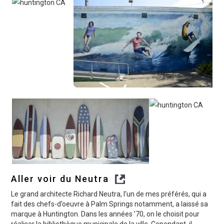
Aller voir du Neutra
Le grand architecte Richard Neutra, l’un de mes préférés, qui a
fait des chefs-d’oeuvre à Palm Springs notamment, a laissé sa
marque à Huntington. Dans les années ’70, on le choisit pour
réaliser la bibliothèque municipale de la ville. Cependant, il