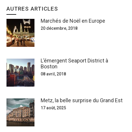
AUTRES ARTICLES
Marchés de Noël en Europe
20 décembre, 2018
L’émergent Seaport District à
Boston
08 avril, 2018
Metz, la belle surprise du Grand Est
17 août, 2025