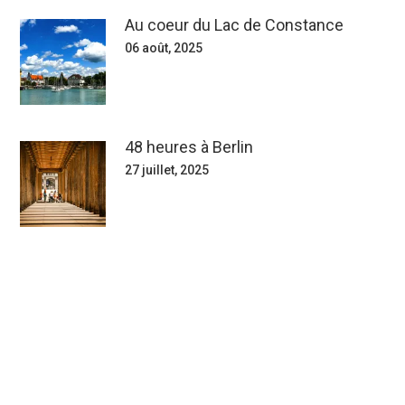
Au coeur du Lac de Constance
06 août, 2025
48 heures à Berlin
27 juillet, 2025