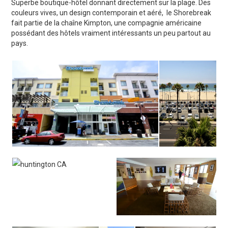
Superbe boutique-hôtel donnant directement sur la plage. Des
couleurs vives, un design contemporain et aéré, le Shorebreak
fait partie de la chaîne Kimpton, une compagnie américaine
possédant des hôtels vraiment intéressants un peu partout au
pays.