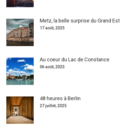
Metz, la belle surprise du Grand Est
17 août, 2025
Au coeur du Lac de Constance
06 août, 2025
48 heures à Berlin
27 juillet, 2025