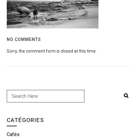
NO COMMENTS
Sorry, the comment form is closed at this time.
CATÉGORIES
Cafés