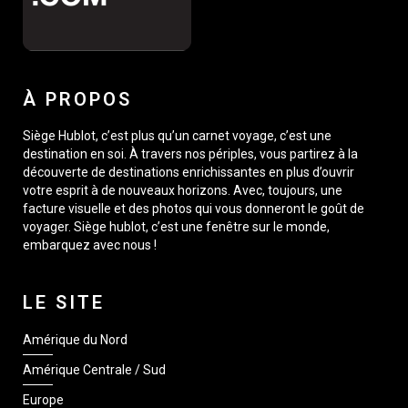
À PROPOS
Siège Hublot, c’est plus qu’un carnet voyage, c’est une
destination en soi. À travers nos périples, vous partirez à la
découverte de destinations enrichissantes en plus d’ouvrir
votre esprit à de nouveaux horizons. Avec, toujours, une
facture visuelle et des photos qui vous donneront le goût de
voyager. Siège hublot, c’est une fenêtre sur le monde,
embarquez avec nous !
LE SITE
Amérique du Nord
Amérique Centrale / Sud
Europe