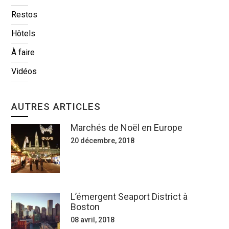
Restos
Hôtels
À faire
Vidéos
AUTRES ARTICLES
Marchés de Noël en Europe
20 décembre, 2018
L’émergent Seaport District à
Boston
08 avril, 2018