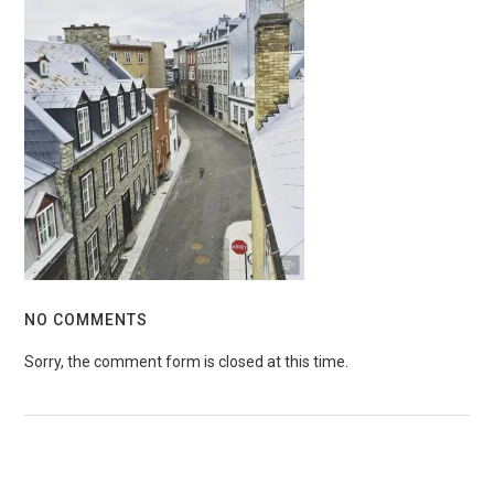
NO COMMENTS
Sorry, the comment form is closed at this time.