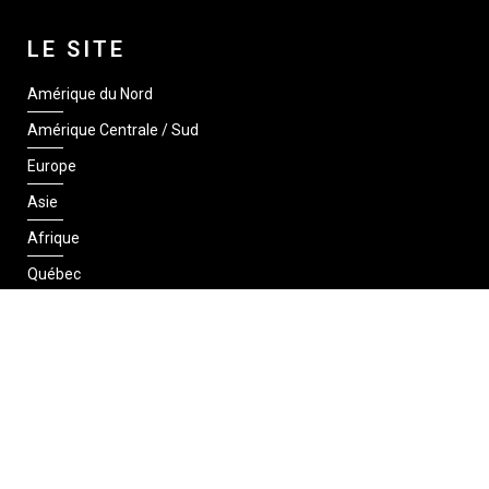
LE SITE
Amérique du Nord
Amérique Centrale / Sud
Europe
Asie
Afrique
Québec
SUIVEZ-NOUS