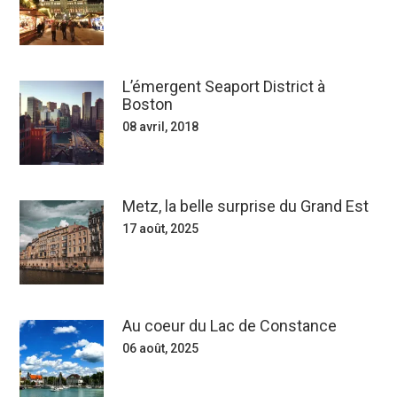
L’émergent Seaport District à
Boston
08 avril, 2018
Metz, la belle surprise du Grand Est
17 août, 2025
Au coeur du Lac de Constance
06 août, 2025