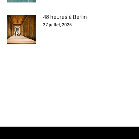
48 heures à Berlin
27 juillet, 2025