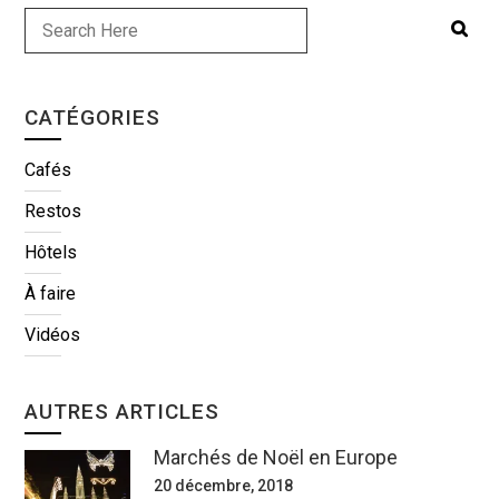
CATÉGORIES
Cafés
Restos
Hôtels
À faire
Vidéos
AUTRES ARTICLES
Marchés de Noël en Europe
20 décembre, 2018