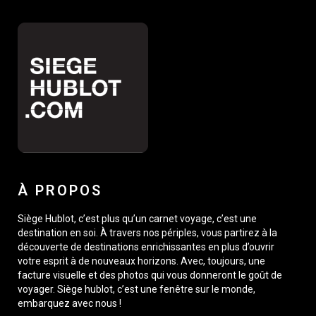
À PROPOS
Siège Hublot, c’est plus qu’un carnet voyage, c’est une
destination en soi. À travers nos périples, vous partirez à la
découverte de destinations enrichissantes en plus d’ouvrir
votre esprit à de nouveaux horizons. Avec, toujours, une
facture visuelle et des photos qui vous donneront le goût de
voyager. Siège hublot, c’est une fenêtre sur le monde,
embarquez avec nous !