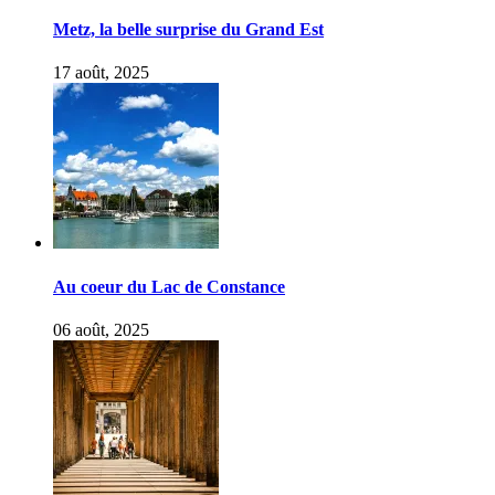
Metz, la belle surprise du Grand Est
17 août, 2025
Au coeur du Lac de Constance
06 août, 2025