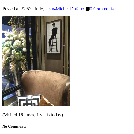
Posted at 22:53h
in
by
Jean-Michel Dufaux
0 Comments
(Visited 18 times, 1 visits today)
No Comments