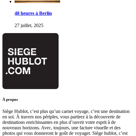
48 heures à Berlin
27 juillet, 2025
À propos
Siège Hublot, c’est plus qu’un carnet voyage, c’est une destination
en soi. À travers nos périples, vous partirez à la découverte de
destinations enrichissantes en plus d’ouvrir votre esprit à de
nouveaux horizons. Avec, toujours, une facture visuelle et des
photos qui vous donneront le goût de voyager. Siège hublot, c’est