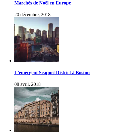
Marchés de Noël en Europe
20 décembre, 2018
L’émergent Seaport District à Boston
08 avril, 2018