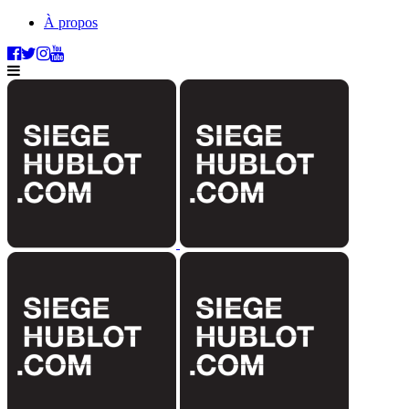
À propos