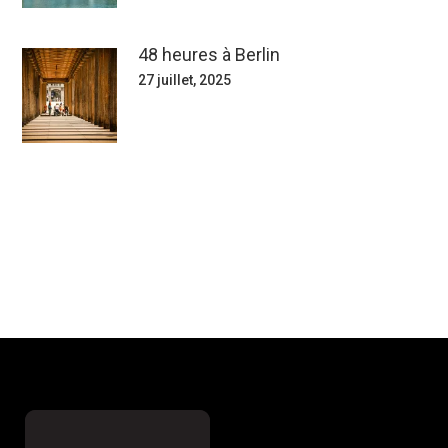
48 heures à Berlin
27 juillet, 2025