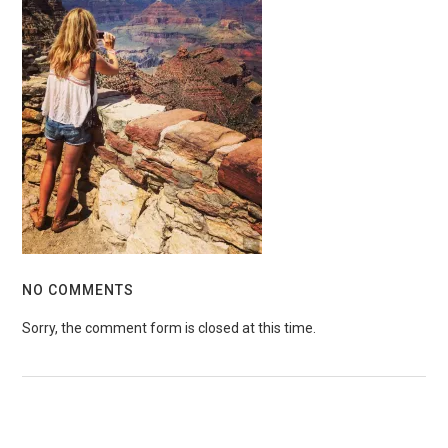
NO COMMENTS
Sorry, the comment form is closed at this time.