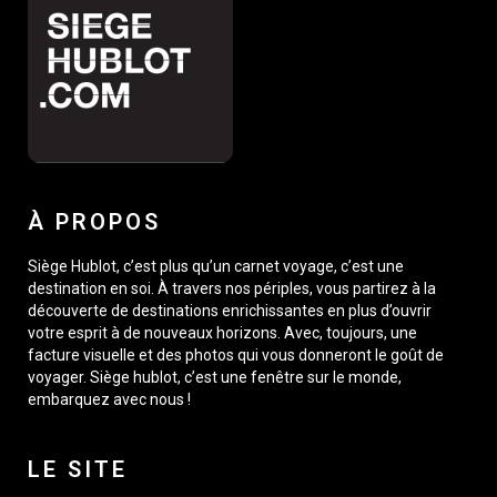
À PROPOS
Siège Hublot, c’est plus qu’un carnet voyage, c’est une
destination en soi. À travers nos périples, vous partirez à la
découverte de destinations enrichissantes en plus d’ouvrir
votre esprit à de nouveaux horizons. Avec, toujours, une
facture visuelle et des photos qui vous donneront le goût de
voyager. Siège hublot, c’est une fenêtre sur le monde,
embarquez avec nous !
LE SITE