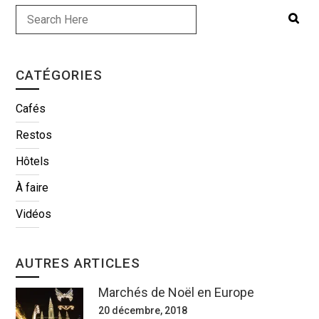
CATÉGORIES
Cafés
Restos
Hôtels
À faire
Vidéos
AUTRES ARTICLES
Marchés de Noël en Europe
20 décembre, 2018