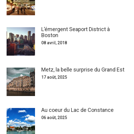
L’émergent Seaport District à
Boston
08 avril, 2018
Metz, la belle surprise du Grand Est
17 août, 2025
Au coeur du Lac de Constance
06 août, 2025