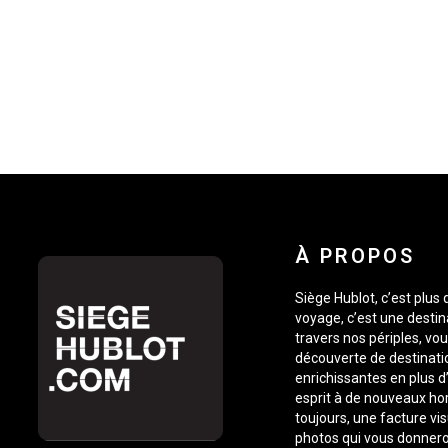
À PROPOS
Siège Hublot, c’est plus
voyage, c’est une destin
travers nos périples, vou
découverte de destinati
enrichissantes en plus d’
esprit à de nouveaux ho
toujours, une facture vis
photos qui vous donnero