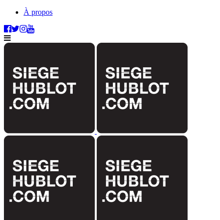
À propos