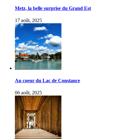
Metz, la belle surprise du Grand Est
17 août, 2025
Au coeur du Lac de Constance
06 août, 2025