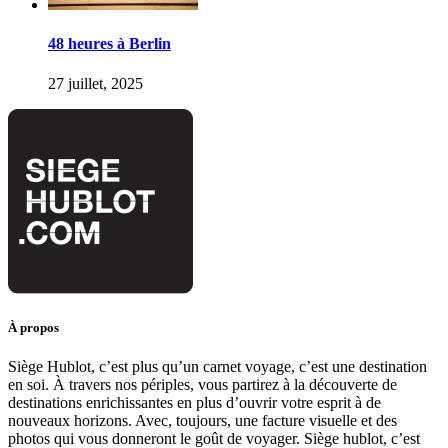
48 heures à Berlin
27 juillet, 2025
À propos
Siège Hublot, c’est plus qu’un carnet voyage, c’est une destination
en soi. À travers nos périples, vous partirez à la découverte de
destinations enrichissantes en plus d’ouvrir votre esprit à de
nouveaux horizons. Avec, toujours, une facture visuelle et des
photos qui vous donneront le goût de voyager. Siège hublot, c’est