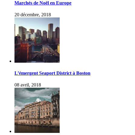
Marchés de Noël en Europe
20 décembre, 2018
L’émergent Seaport District à Boston
08 avril, 2018