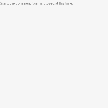
Sorry, the comment form is closed at this time.