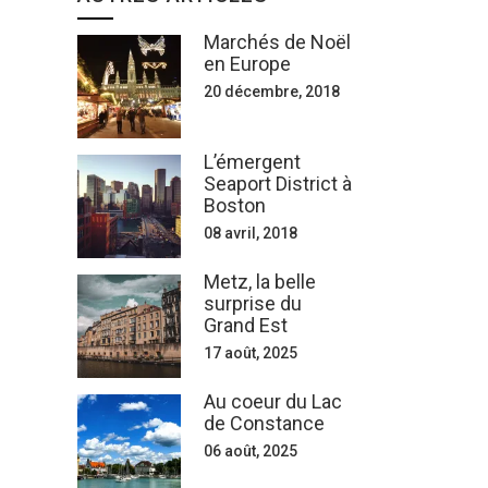
Marchés de Noël
en Europe
20 décembre, 2018
L’émergent
Seaport District à
Boston
08 avril, 2018
Metz, la belle
surprise du
Grand Est
17 août, 2025
Au coeur du Lac
de Constance
06 août, 2025