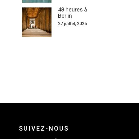
48 heures à
Berlin
27 juillet, 2025
SUIVEZ-NOUS