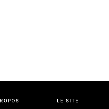
PROPOS
LE SITE