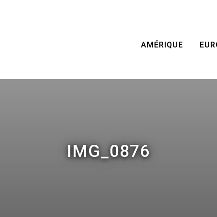
AMÉRIQUE
EUR
IMG_0876