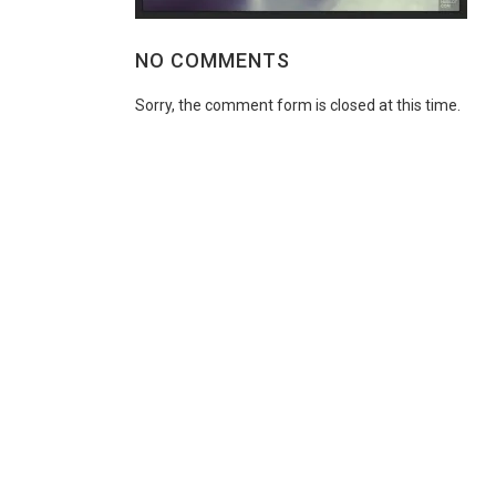
NO COMMENTS
Sorry, the comment form is closed at this time.