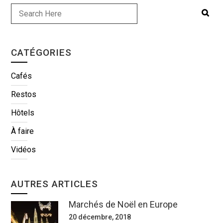
CATÉGORIES
Cafés
Restos
Hôtels
À faire
Vidéos
AUTRES ARTICLES
Marchés de Noël en Europe
20 décembre, 2018