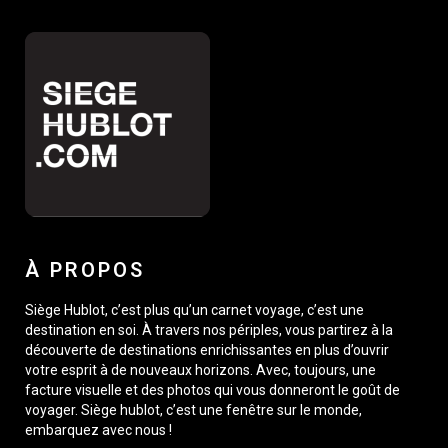
À PROPOS
Siège Hublot, c’est plus qu’un carnet voyage, c’est une
destination en soi. À travers nos périples, vous partirez à la
découverte de destinations enrichissantes en plus d’ouvrir
votre esprit à de nouveaux horizons. Avec, toujours, une
facture visuelle et des photos qui vous donneront le goût de
voyager. Siège hublot, c’est une fenêtre sur le monde,
embarquez avec nous !