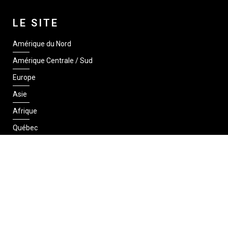
LE SITE
Amérique du Nord
Amérique Centrale / Sud
Europe
Asie
Afrique
Québec
SUIVEZ-NOUS