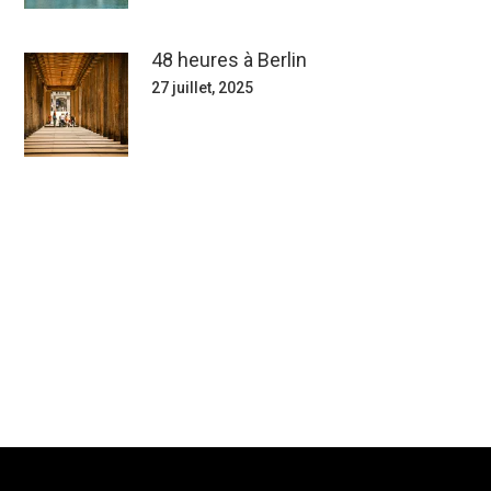
48 heures à Berlin
27 juillet, 2025