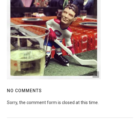
NO COMMENTS
Sorry, the comment form is closed at this time.