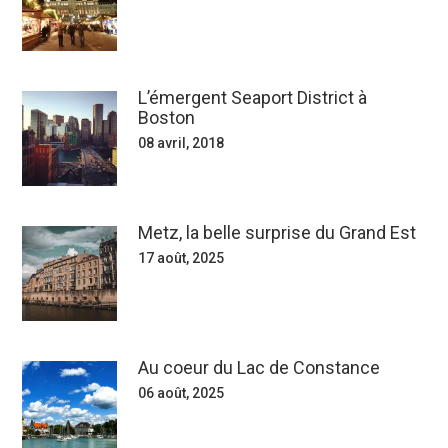
L’émergent Seaport District à
Boston
08 avril, 2018
Metz, la belle surprise du Grand Est
17 août, 2025
Au coeur du Lac de Constance
06 août, 2025