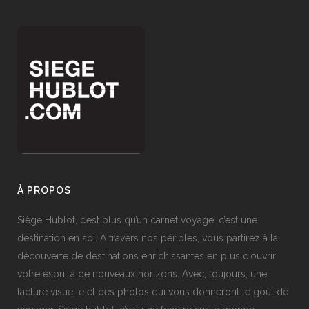
À PROPOS
Siège Hublot, c’est plus qu’un carnet voyage, c’est une
destination en soi. À travers nos périples, vous partirez à la
découverte de destinations enrichissantes en plus d’ouvrir
votre esprit à de nouveaux horizons. Avec, toujours, une
facture visuelle et des photos qui vous donneront le goût de