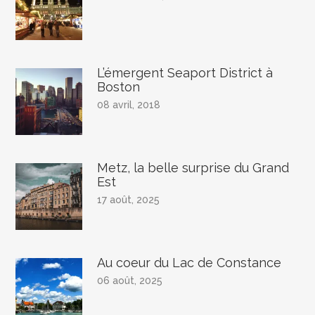
L’émergent Seaport District à
Boston
08 avril, 2018
Metz, la belle surprise du Grand
Est
17 août, 2025
Au coeur du Lac de Constance
06 août, 2025