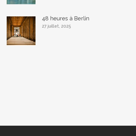
48 heures à Berlin
27 juillet, 2025