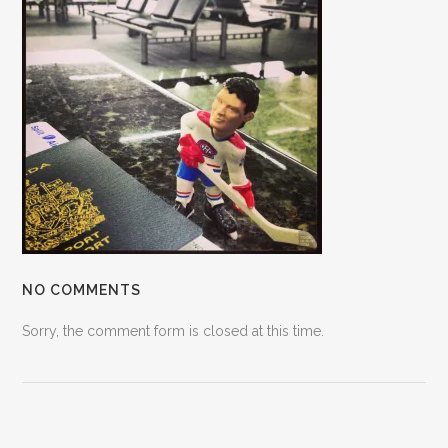
NO COMMENTS
Sorry, the comment form is closed at this time.