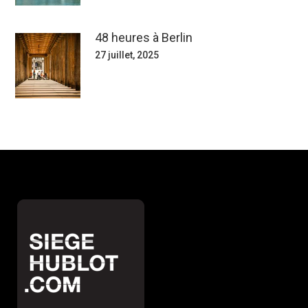
48 heures à Berlin
27 juillet, 2025