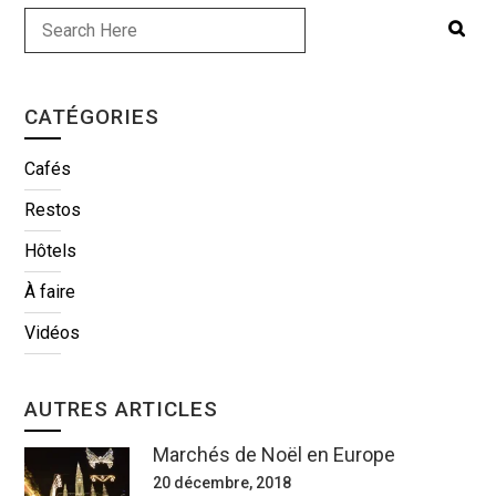
CATÉGORIES
Cafés
Restos
Hôtels
À faire
Vidéos
AUTRES ARTICLES
Marchés de Noël en Europe
20 décembre, 2018