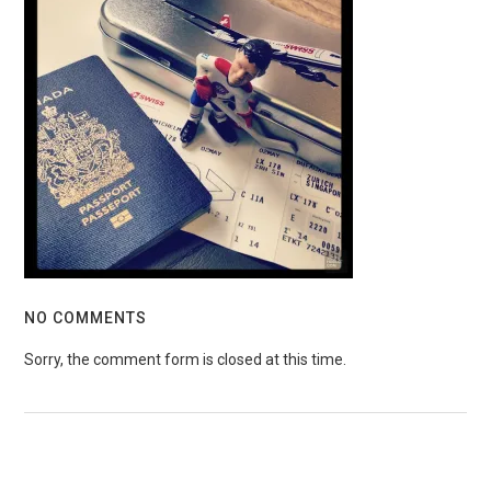
NO COMMENTS
Sorry, the comment form is closed at this time.