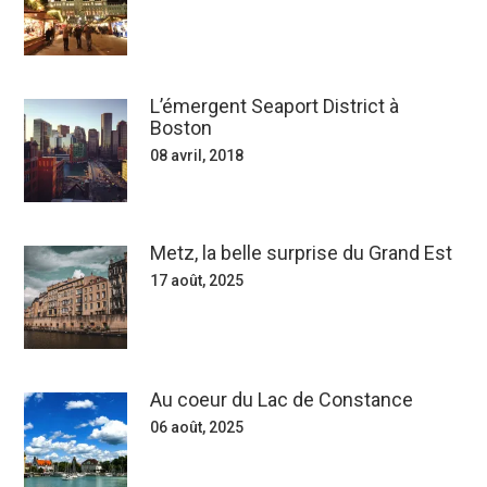
L’émergent Seaport District à
Boston
08 avril, 2018
Metz, la belle surprise du Grand Est
17 août, 2025
Au coeur du Lac de Constance
06 août, 2025