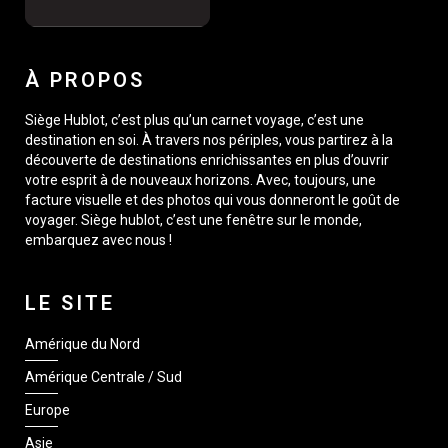
À PROPOS
Siège Hublot, c’est plus qu’un carnet voyage, c’est une
destination en soi. À travers nos périples, vous partirez à la
découverte de destinations enrichissantes en plus d’ouvrir
votre esprit à de nouveaux horizons. Avec, toujours, une
facture visuelle et des photos qui vous donneront le goût de
voyager. Siège hublot, c’est une fenêtre sur le monde,
embarquez avec nous !
LE SITE
Amérique du Nord
Amérique Centrale / Sud
Europe
Asie