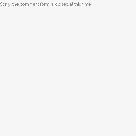
Sorry, the comment form is closed at this time.