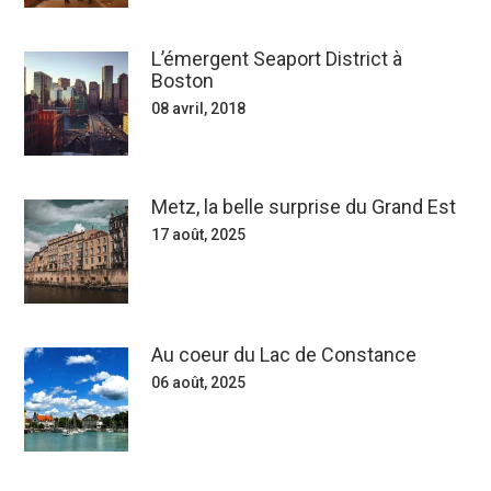
L’émergent Seaport District à
Boston
08 avril, 2018
Metz, la belle surprise du Grand Est
17 août, 2025
Au coeur du Lac de Constance
06 août, 2025