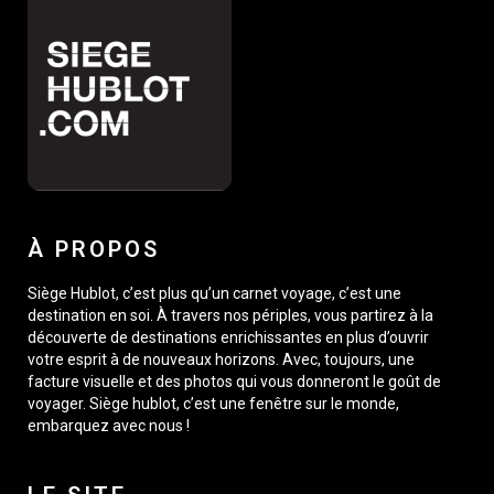
À PROPOS
Siège Hublot, c’est plus qu’un carnet voyage, c’est une
destination en soi. À travers nos périples, vous partirez à la
découverte de destinations enrichissantes en plus d’ouvrir
votre esprit à de nouveaux horizons. Avec, toujours, une
facture visuelle et des photos qui vous donneront le goût de
voyager. Siège hublot, c’est une fenêtre sur le monde,
embarquez avec nous !