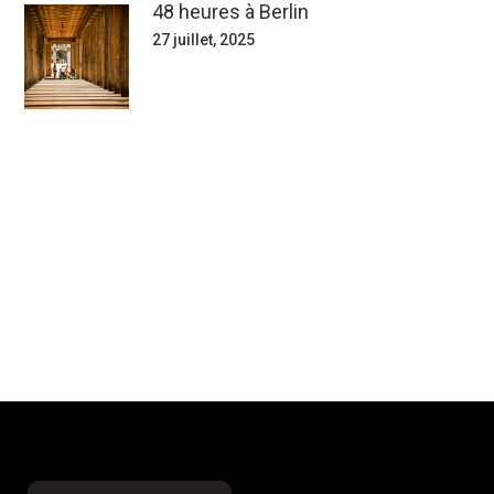
48 heures à Berlin
27 juillet, 2025