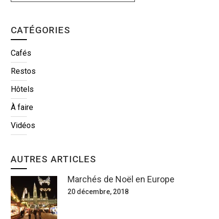
CATÉGORIES
Cafés
Restos
Hôtels
À faire
Vidéos
AUTRES ARTICLES
Marchés de Noël en Europe
20 décembre, 2018