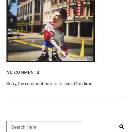
NO COMMENTS
Sorry, the comment form is closed at this time.