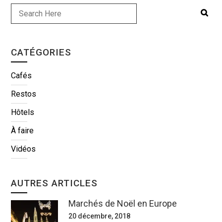
CATÉGORIES
Cafés
Restos
Hôtels
À faire
Vidéos
AUTRES ARTICLES
Marchés de Noël en Europe
20 décembre, 2018