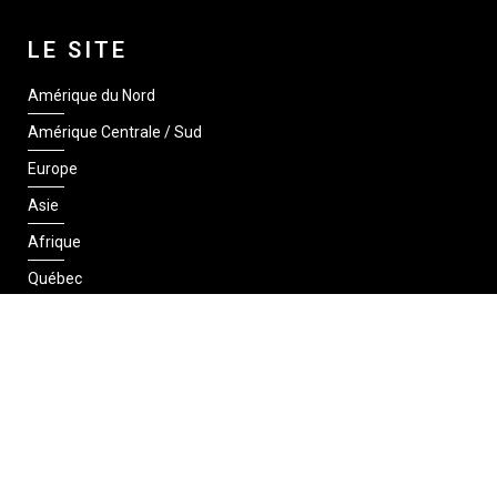
LE SITE
Amérique du Nord
Amérique Centrale / Sud
Europe
Asie
Afrique
Québec
SUIVEZ-NOUS