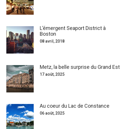
L’émergent Seaport District à
Boston
08 avril, 2018
Metz, la belle surprise du Grand Est
17 août, 2025
Au coeur du Lac de Constance
06 août, 2025