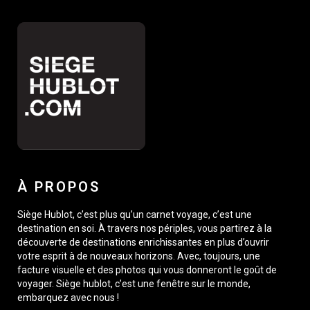
À PROPOS
Siège Hublot, c’est plus qu’un carnet voyage, c’est une
destination en soi. À travers nos périples, vous partirez à la
découverte de destinations enrichissantes en plus d’ouvrir
votre esprit à de nouveaux horizons. Avec, toujours, une
facture visuelle et des photos qui vous donneront le goût de
voyager. Siège hublot, c’est une fenêtre sur le monde,
embarquez avec nous !