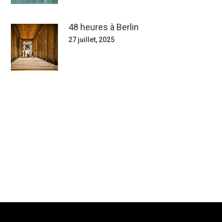
48 heures à Berlin
27 juillet, 2025