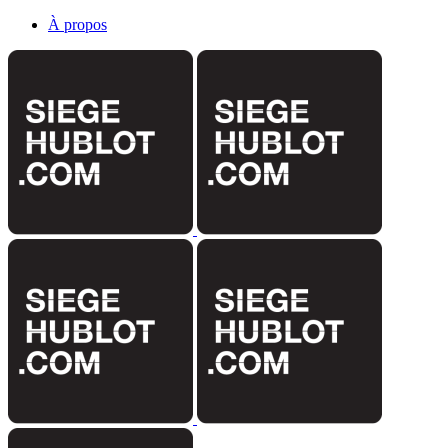
À propos