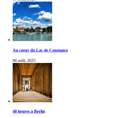
Au coeur du Lac de Constance
06 août, 2025
48 heures à Berlin