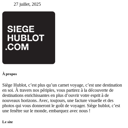
27 juillet, 2025
À propos
Siège Hublot, c’est plus qu’un carnet voyage, c’est une destination
en soi. À travers nos périples, vous partirez à la découverte de
destinations enrichissantes en plus d’ouvrir votre esprit à de
nouveaux horizons. Avec, toujours, une facture visuelle et des
photos qui vous donneront le goût de voyager. Siège hublot, c’est
une fenêtre sur le monde, embarquez avec nous !
Le site