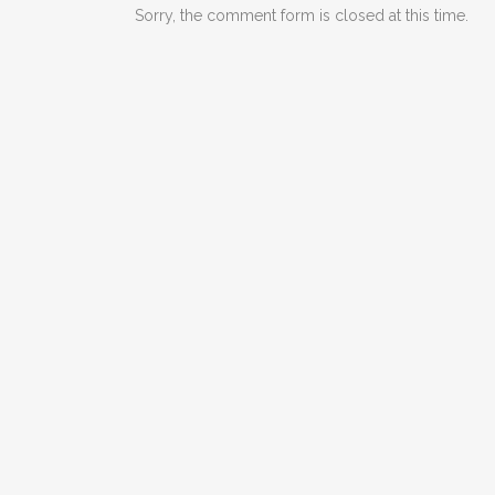
Sorry, the comment form is closed at this time.