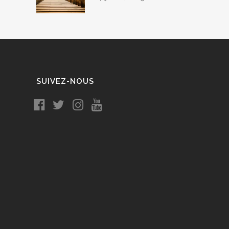
SUIVEZ-NOUS