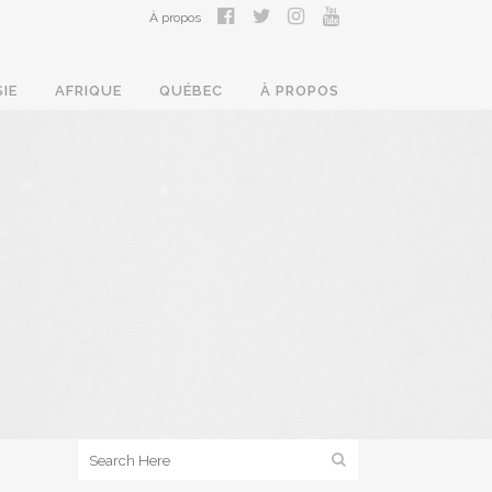
À propos
SIE
AFRIQUE
QUÉBEC
À PROPOS