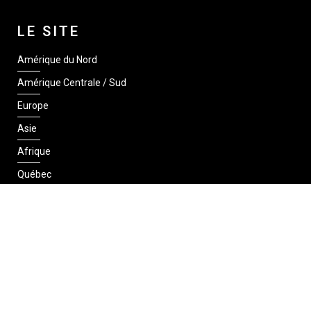
LE SITE
Amérique du Nord
Amérique Centrale / Sud
Europe
Asie
Afrique
Québec
SUIVEZ-NOUS