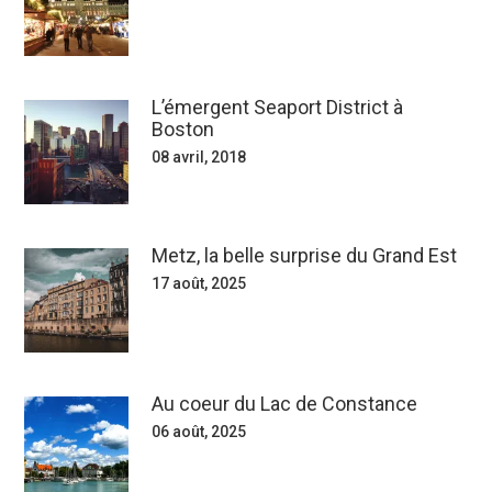
L’émergent Seaport District à
Boston
08 avril, 2018
Metz, la belle surprise du Grand Est
17 août, 2025
Au coeur du Lac de Constance
06 août, 2025