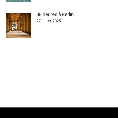
48 heures à Berlin
27 juillet, 2025