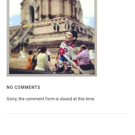
NO COMMENTS
Sorry, the comment form is closed at this time.