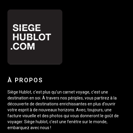
À PROPOS
Siège Hublot, c’est plus qu’un carnet voyage, c’est une
destination en soi. À travers nos périples, vous partirez à la
découverte de destinations enrichissantes en plus d’ouvrir
votre esprit à de nouveaux horizons. Avec, toujours, une
facture visuelle et des photos qui vous donneront le goût de
voyager. Siège hublot, c’est une fenêtre sur le monde,
embarquez avec nous !