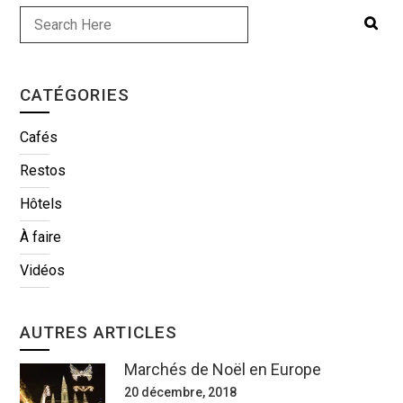
CATÉGORIES
Cafés
Restos
Hôtels
À faire
Vidéos
AUTRES ARTICLES
Marchés de Noël en Europe
20 décembre, 2018