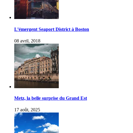
L’émergent Seaport District à Boston
08 avril, 2018
Metz, la belle surprise du Grand Est
17 août, 2025