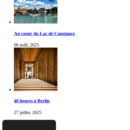
Au coeur du Lac de Constance
06 août, 2025
48 heures à Berlin
27 juillet, 2025