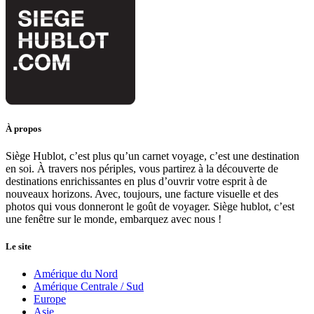
À propos
Siège Hublot, c’est plus qu’un carnet voyage, c’est une destination
en soi. À travers nos périples, vous partirez à la découverte de
destinations enrichissantes en plus d’ouvrir votre esprit à de
nouveaux horizons. Avec, toujours, une facture visuelle et des
photos qui vous donneront le goût de voyager. Siège hublot, c’est
une fenêtre sur le monde, embarquez avec nous !
Le site
Amérique du Nord
Amérique Centrale / Sud
Europe
Asie