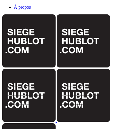
À propos