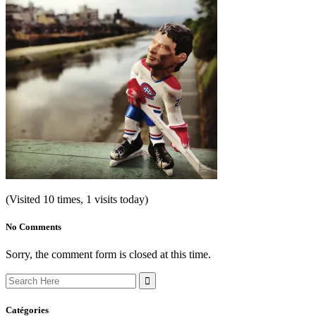
(Visited 10 times, 1 visits today)
No Comments
Sorry, the comment form is closed at this time.
Search
for:
Catégories