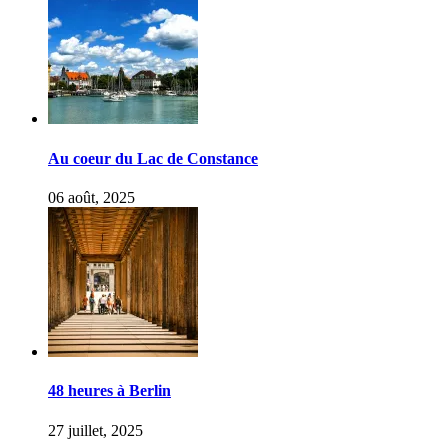
Au coeur du Lac de Constance
06 août, 2025
48 heures à Berlin
27 juillet, 2025