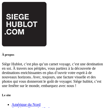
À propos
Siège Hublot, c’est plus qu’un carnet voyage, c’est une destination
en soi. À travers nos périples, vous partirez à la découverte de
destinations enrichissantes en plus d’ouvrir votre esprit à de
nouveaux horizons. Avec, toujours, une facture visuelle et des
photos qui vous donneront le goût de voyager. Siège hublot, c’est
une fenêtre sur le monde, embarquez avec nous !
Le site
Amérique du Nord