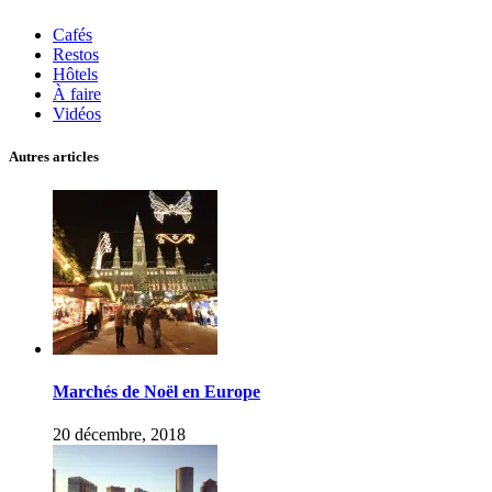
Cafés
Restos
Hôtels
À faire
Vidéos
Autres articles
Marchés de Noël en Europe
20 décembre, 2018