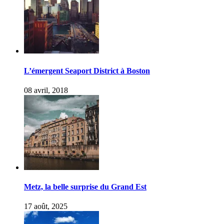
L’émergent Seaport District à Boston
08 avril, 2018
Metz, la belle surprise du Grand Est
17 août, 2025