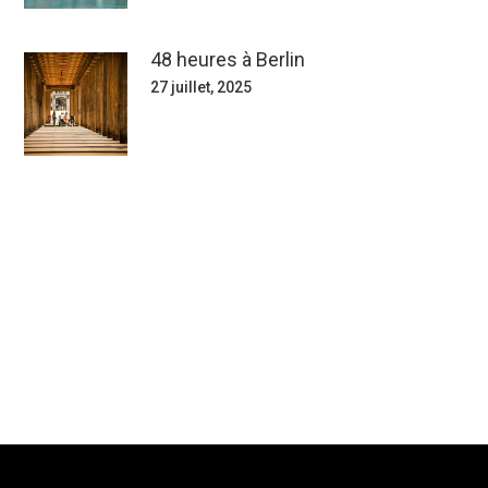
48 heures à Berlin
27 juillet, 2025