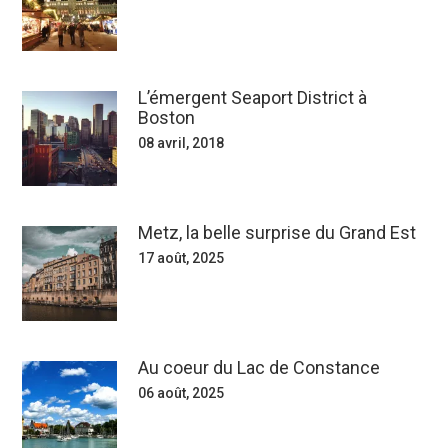
L’émergent Seaport District à
Boston
08 avril, 2018
Metz, la belle surprise du Grand Est
17 août, 2025
Au coeur du Lac de Constance
06 août, 2025