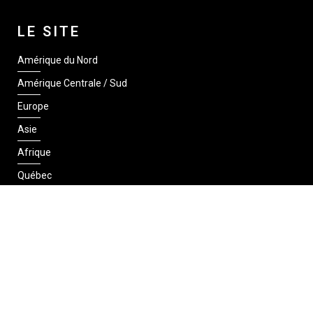
LE SITE
Amérique du Nord
Amérique Centrale / Sud
Europe
Asie
Afrique
Québec
SUIVEZ-NOUS