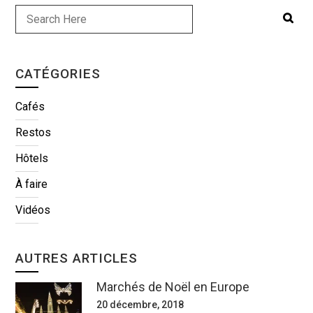
CATÉGORIES
Cafés
Restos
Hôtels
À faire
Vidéos
AUTRES ARTICLES
Marchés de Noël en Europe
20 décembre, 2018