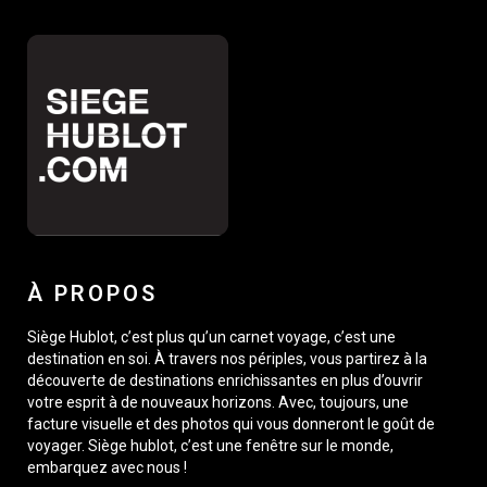
À PROPOS
Siège Hublot, c’est plus qu’un carnet voyage, c’est une
destination en soi. À travers nos périples, vous partirez à la
découverte de destinations enrichissantes en plus d’ouvrir
votre esprit à de nouveaux horizons. Avec, toujours, une
facture visuelle et des photos qui vous donneront le goût de
voyager. Siège hublot, c’est une fenêtre sur le monde,
embarquez avec nous !