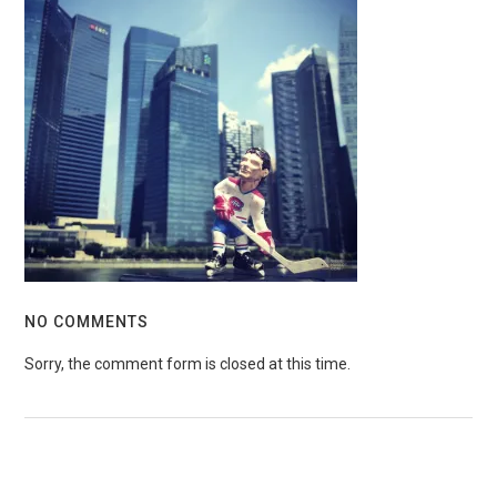
NO COMMENTS
Sorry, the comment form is closed at this time.